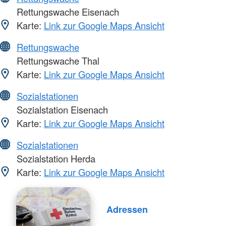
Rettungswache Eisenach
Karte:
Link zur Google Maps Ansicht
Rettungswache
Rettungswache Thal
Karte:
Link zur Google Maps Ansicht
Sozialstationen
Sozialstation Eisenach
Karte:
Link zur Google Maps Ansicht
Sozialstationen
Sozialstation Herda
Karte:
Link zur Google Maps Ansicht
Adressen