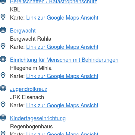
Bereitschaften / Katastrophenschutz
KBL
Karte:
Link zur Google Maps Ansicht
Bergwacht
Bergwacht Ruhla
Karte:
Link zur Google Maps Ansicht
Einrichtung für Menschen mit Behinderungen
Pflegeheim Mihla
Karte:
Link zur Google Maps Ansicht
Jugendrotkreuz
JRK Eisenach
Karte:
Link zur Google Maps Ansicht
Kindertageseinrichtung
Regenbogenhaus
Karte:
Link zur Google Maps Ansicht