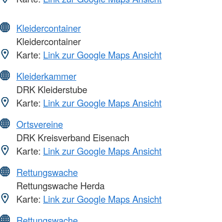
Kleidercontainer
Kleidercontainer
Karte:
Link zur Google Maps Ansicht
Kleiderkammer
DRK Kleiderstube
Karte:
Link zur Google Maps Ansicht
Ortsvereine
DRK Kreisverband Eisenach
Karte:
Link zur Google Maps Ansicht
Rettungswache
Rettungswache Herda
Karte:
Link zur Google Maps Ansicht
Rettungswache