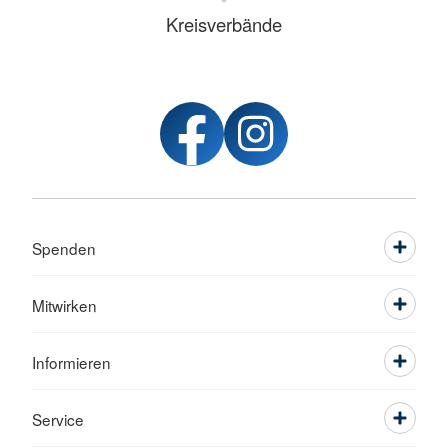
Kreisverbände
Spenden
Mitwirken
Informieren
Service