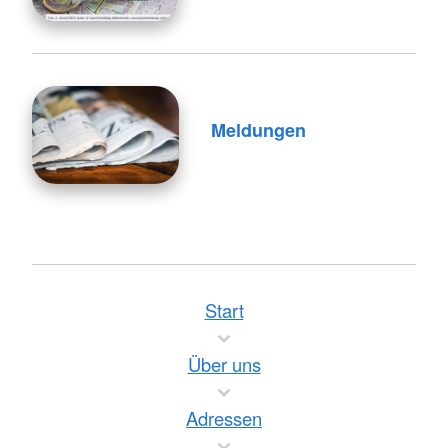
Meldungen
Start
Über uns
Adressen