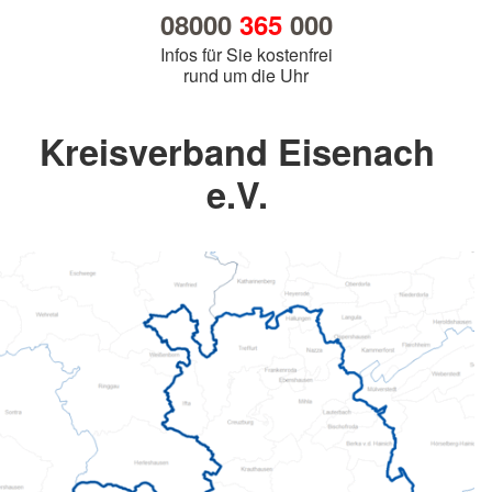
08000
365
000
Infos für Sie kostenfrei
rund um die Uhr
Kreisverband Eisenach
e.V.