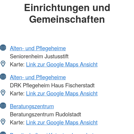
Einrichtungen und
Gemeinschaften
Alten- und Pflegeheime
Seniorenheim Justusstift
Karte:
Link zur Google Maps Ansicht
Alten- und Pflegeheime
DRK Pflegeheim Haus Fischerstadt
Karte:
Link zur Google Maps Ansicht
Beratungszentrum
Beratungszentrum Rudolstadt
Karte:
Link zur Google Maps Ansicht