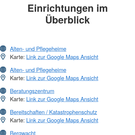
Einrichtungen im
Überblick
Alten- und Pflegeheime
Karte:
Link zur Google Maps Ansicht
Alten- und Pflegeheime
Karte:
Link zur Google Maps Ansicht
Beratungszentrum
Karte:
Link zur Google Maps Ansicht
Bereitschaften / Katastrophenschutz
Karte:
Link zur Google Maps Ansicht
Bergwacht