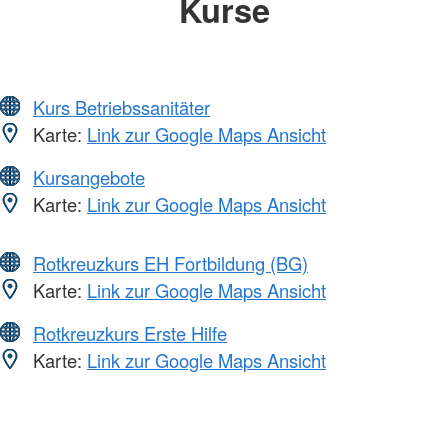
Kurse
Kurs Betriebssanitäter
Karte:
Link zur Google Maps Ansicht
Kursangebote
Karte:
Link zur Google Maps Ansicht
Rotkreuzkurs EH Fortbildung (BG)
Karte:
Link zur Google Maps Ansicht
Rotkreuzkurs Erste Hilfe
Karte:
Link zur Google Maps Ansicht