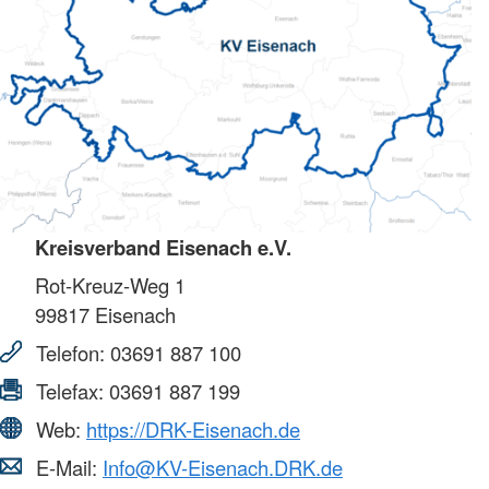
Kreisverband Eisenach e.V.
Rot-Kreuz-Weg 1
99817
Eisenach
Telefon:
03691 887 100
Telefax:
03691 887 199
Web:
https://DRK-Eisenach.de
E-Mail:
Info@KV-Eisenach.DRK.de