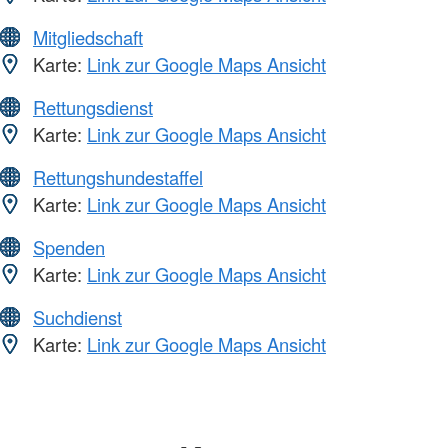
Mitgliedschaft
Karte:
Link zur Google Maps Ansicht
Rettungsdienst
Karte:
Link zur Google Maps Ansicht
Rettungshundestaffel
Karte:
Link zur Google Maps Ansicht
Spenden
Karte:
Link zur Google Maps Ansicht
Suchdienst
Karte:
Link zur Google Maps Ansicht