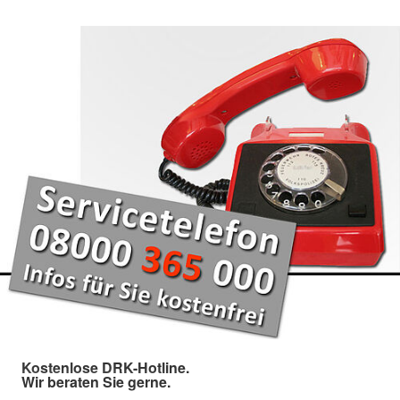
Kostenlose DRK-Hotline.
Wir beraten Sie gerne.