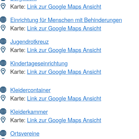
Karte:
Link zur Google Maps Ansicht
Einrichtung für Menschen mit Behinderungen
Karte:
Link zur Google Maps Ansicht
Jugendrotkreuz
Karte:
Link zur Google Maps Ansicht
Kindertageseinrichtung
Karte:
Link zur Google Maps Ansicht
Kleidercontainer
Karte:
Link zur Google Maps Ansicht
Kleiderkammer
Karte:
Link zur Google Maps Ansicht
Ortsvereine