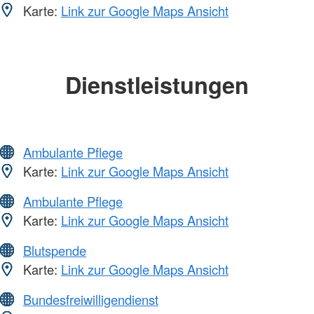
Karte:
Link zur Google Maps Ansicht
Dienstleistungen
Ambulante Pflege
Karte:
Link zur Google Maps Ansicht
Ambulante Pflege
Karte:
Link zur Google Maps Ansicht
Blutspende
Karte:
Link zur Google Maps Ansicht
Bundesfreiwilligendienst