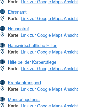
Karte:
Link zur Google Maps Ansicht
Ehrenamt
Karte:
Link zur Google Maps Ansicht
Hausnotruf
Karte:
Link zur Google Maps Ansicht
Hauswirtschaftliche Hilfen
Karte:
Link zur Google Maps Ansicht
Hilfe bei der Körperpflege
Karte:
Link zur Google Maps Ansicht
Krankentransport
Karte:
Link zur Google Maps Ansicht
Menübringdienst
Karte:
Link zur Google Maps Ansicht