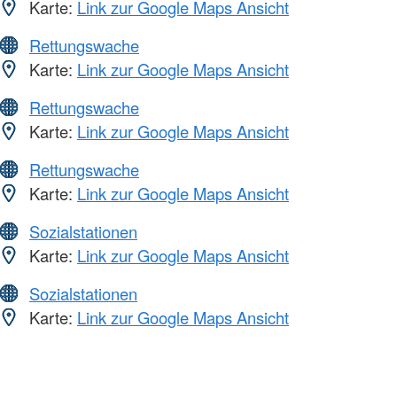
Karte:
Link zur Google Maps Ansicht
Rettungswache
Karte:
Link zur Google Maps Ansicht
Rettungswache
Karte:
Link zur Google Maps Ansicht
Rettungswache
Karte:
Link zur Google Maps Ansicht
Sozialstationen
Karte:
Link zur Google Maps Ansicht
Sozialstationen
Karte:
Link zur Google Maps Ansicht