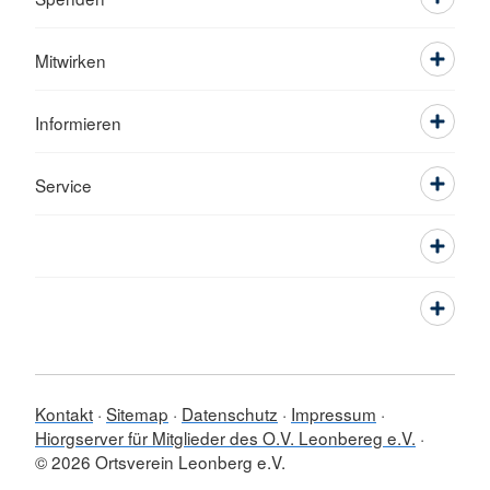
Mitwirken
Informieren
Service
Kontakt
Sitemap
Datenschutz
Impressum
Hiorgserver für Mitglieder des O.V. Leonbereg e.V.
© 2026 Ortsverein Leonberg e.V.