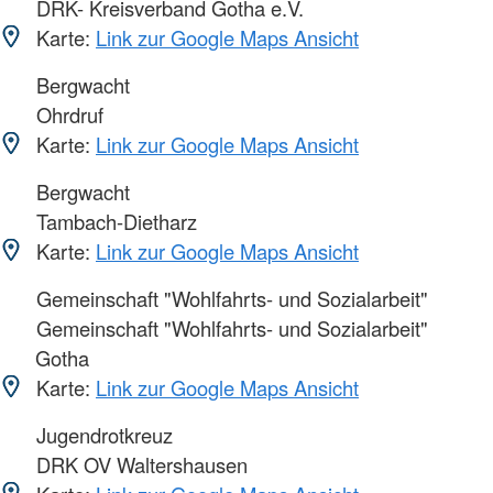
DRK- Kreisverband Gotha e.V.
Karte:
Link zur Google Maps Ansicht
Bergwacht
Ohrdruf
Karte:
Link zur Google Maps Ansicht
Bergwacht
Tambach-Dietharz
Karte:
Link zur Google Maps Ansicht
Gemeinschaft "Wohlfahrts- und Sozialarbeit"
Gemeinschaft "Wohlfahrts- und Sozialarbeit"
Gotha
Karte:
Link zur Google Maps Ansicht
Jugendrotkreuz
DRK OV Waltershausen