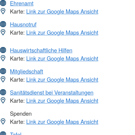
Ehrenamt
Karte:
Link zur Google Maps Ansicht
Hausnotruf
Karte:
Link zur Google Maps Ansicht
Hauswirtschaftliche Hilfen
Karte:
Link zur Google Maps Ansicht
Mitgliedschaft
Karte:
Link zur Google Maps Ansicht
Sanitätsdienst bei Veranstaltungen
Karte:
Link zur Google Maps Ansicht
Spenden
Karte:
Link zur Google Maps Ansicht
Tafel