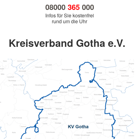
08000
365
000
Infos für Sie kostenfrei
rund um die Uhr
Kreisverband Gotha e.V.