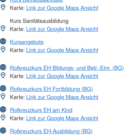
Karte:
Link zur Google Maps Ansicht
Kurs Sanitätsausbildung
Karte:
Link zur Google Maps Ansicht
Kursangebote
Karte:
Link zur Google Maps Ansicht
Rotkreuzkurs EH Bildungs- und Betr.-Einr. (BG)
Karte:
Link zur Google Maps Ansicht
Rotkreuzkurs EH Fortbildung (BG)
Karte:
Link zur Google Maps Ansicht
Rotkreuzkurs EH am Kind
Karte:
Link zur Google Maps Ansicht
Rotkreuzkurs EH-Ausbildung (BG)