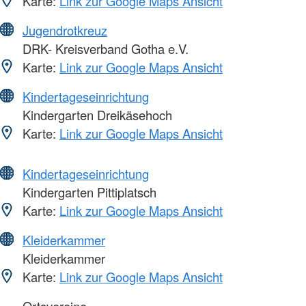
Karte:
Link zur Google Maps Ansicht
Jugendrotkreuz
DRK- Kreisverband Gotha e.V.
Karte:
Link zur Google Maps Ansicht
Kindertageseinrichtung
Kindergarten Dreikäsehoch
Karte:
Link zur Google Maps Ansicht
Kindertageseinrichtung
Kindergarten Pittiplatsch
Karte:
Link zur Google Maps Ansicht
Kleiderkammer
Kleiderkammer
Karte:
Link zur Google Maps Ansicht
Ortsvereine