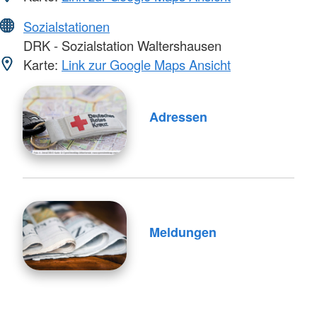
Sozialstationen
DRK - Sozialstation Waltershausen
Karte:
Link zur Google Maps Ansicht
Adressen
Meldungen