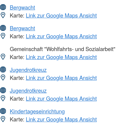
Bergwacht
Karte:
Link zur Google Maps Ansicht
Bergwacht
Karte:
Link zur Google Maps Ansicht
Gemeinschaft "Wohlfahrts- und Sozialarbeit"
Karte:
Link zur Google Maps Ansicht
Jugendrotkreuz
Karte:
Link zur Google Maps Ansicht
Jugendrotkreuz
Karte:
Link zur Google Maps Ansicht
Kindertageseinrichtung
Karte:
Link zur Google Maps Ansicht