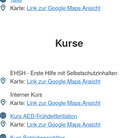
Karte:
Link zur Google Maps Ansicht
Kurse
EHSH - Erste Hilfe mit Selbstschutzinhalten
Karte:
Link zur Google Maps Ansicht
Interner Kurs
Karte:
Link zur Google Maps Ansicht
Kurs AED-Frühdefibrillation
Karte:
Link zur Google Maps Ansicht
Kurs Betriebssanitäter