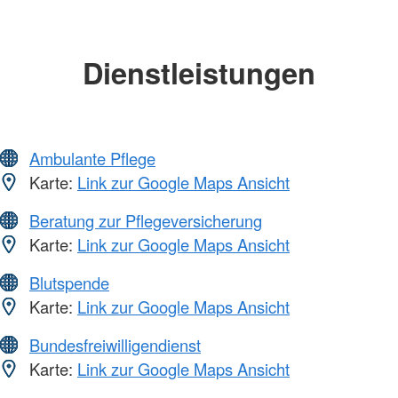
Dienstleistungen
Ambulante Pflege
Karte:
Link zur Google Maps Ansicht
Beratung zur Pflegeversicherung
Karte:
Link zur Google Maps Ansicht
Blutspende
Karte:
Link zur Google Maps Ansicht
Bundesfreiwilligendienst
Karte:
Link zur Google Maps Ansicht