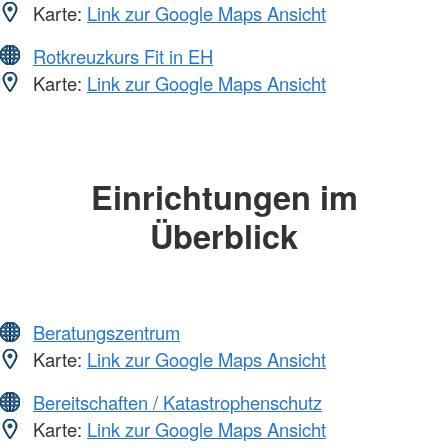
Karte:
Link zur Google Maps Ansicht
Rotkreuzkurs Fit in EH
Karte:
Link zur Google Maps Ansicht
Einrichtungen im
Überblick
Beratungszentrum
Karte:
Link zur Google Maps Ansicht
Bereitschaften / Katastrophenschutz
Karte:
Link zur Google Maps Ansicht