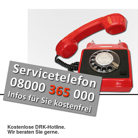
Kostenlose DRK-Hotline.
Wir beraten Sie gerne.