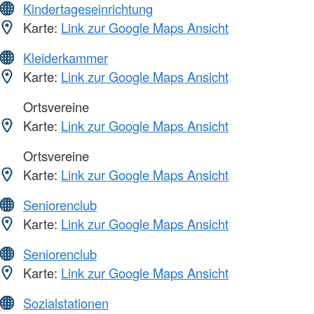
Kindertageseinrichtung
Karte:
Link zur Google Maps Ansicht
Kleiderkammer
Karte:
Link zur Google Maps Ansicht
Ortsvereine
Karte:
Link zur Google Maps Ansicht
Ortsvereine
Karte:
Link zur Google Maps Ansicht
Seniorenclub
Karte:
Link zur Google Maps Ansicht
Seniorenclub
Karte:
Link zur Google Maps Ansicht
Sozialstationen