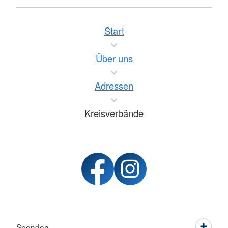
Start
Über uns
Adressen
Kreisverbände
Spenden