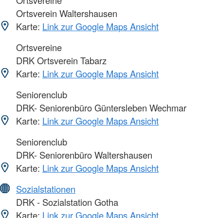
Ortsverein Waltershausen
Karte:
Link zur Google Maps Ansicht
Ortsvereine
DRK Ortsverein Tabarz
Karte:
Link zur Google Maps Ansicht
Seniorenclub
DRK- Seniorenbüro Güntersleben Wechmar
Karte:
Link zur Google Maps Ansicht
Seniorenclub
DRK- Seniorenbüro Waltershausen
Karte:
Link zur Google Maps Ansicht
Sozialstationen
DRK - Sozialstation Gotha
Karte:
Link zur Google Maps Ansicht