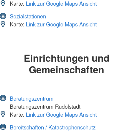
Karte:
Link zur Google Maps Ansicht
Sozialstationen
Karte:
Link zur Google Maps Ansicht
Einrichtungen und
Gemeinschaften
Beratungszentrum
Beratungszentrum Rudolstadt
Karte:
Link zur Google Maps Ansicht
Bereitschaften / Katastrophenschutz