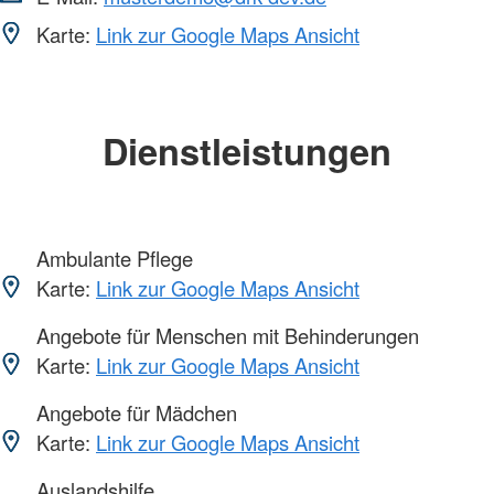
Karte:
Link zur Google Maps Ansicht
Dienstleistungen
Ambulante Pflege
Karte:
Link zur Google Maps Ansicht
Angebote für Menschen mit Behinderungen
Karte:
Link zur Google Maps Ansicht
Angebote für Mädchen
Karte:
Link zur Google Maps Ansicht
Auslandshilfe