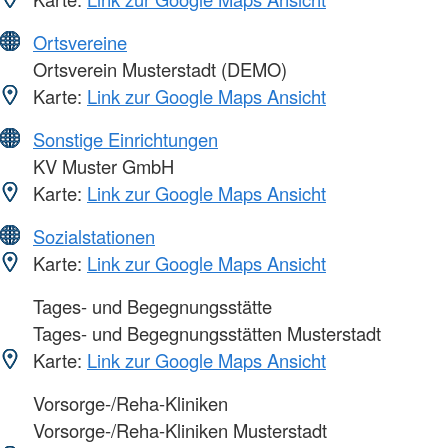
Ortsvereine
Ortsverein Musterstadt (DEMO)
Karte:
Link zur Google Maps Ansicht
Sonstige Einrichtungen
KV Muster GmbH
Karte:
Link zur Google Maps Ansicht
Sozialstationen
Karte:
Link zur Google Maps Ansicht
Tages- und Begegnungsstätte
Tages- und Begegnungsstätten Musterstadt
Karte:
Link zur Google Maps Ansicht
Vorsorge-/Reha-Kliniken
Vorsorge-/Reha-Kliniken Musterstadt