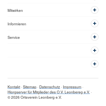
Mitwirken
Informieren
Service
Kontakt
Sitemap
Datenschutz
Impressum
Hiorgserver für Mitglieder des O.V. Leonbereg e.V.
© 2026 Ortsverein Leonberg e.V.