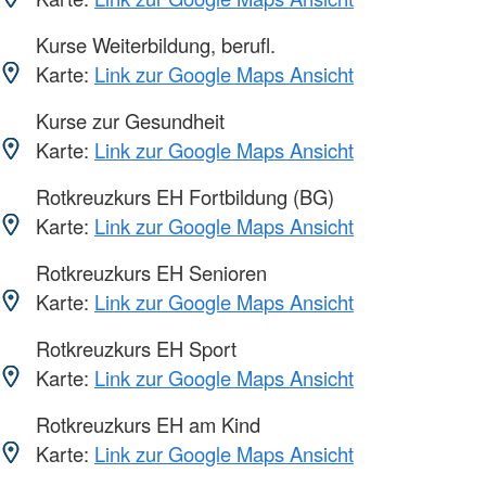
Kurse Weiterbildung, berufl.
Karte:
Link zur Google Maps Ansicht
Kurse zur Gesundheit
Karte:
Link zur Google Maps Ansicht
Rotkreuzkurs EH Fortbildung (BG)
Karte:
Link zur Google Maps Ansicht
Rotkreuzkurs EH Senioren
Karte:
Link zur Google Maps Ansicht
Rotkreuzkurs EH Sport
Karte:
Link zur Google Maps Ansicht
Rotkreuzkurs EH am Kind
Karte:
Link zur Google Maps Ansicht