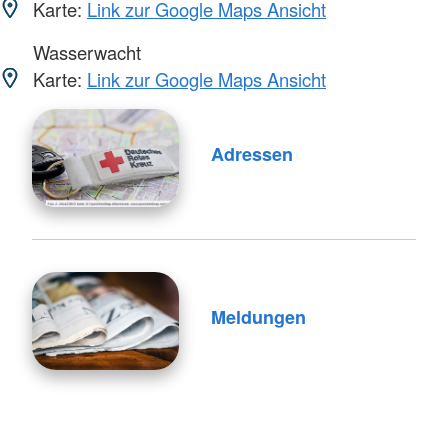
Karte:
Link zur Google Maps Ansicht
Wasserwacht
Karte:
Link zur Google Maps Ansicht
Adressen
Meldungen