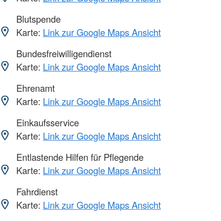
Blutspende
Karte:
Link zur Google Maps Ansicht
Bundesfreiwilligendienst
Karte:
Link zur Google Maps Ansicht
Ehrenamt
Karte:
Link zur Google Maps Ansicht
Einkaufsservice
Karte:
Link zur Google Maps Ansicht
Entlastende Hilfen für Pflegende
Karte:
Link zur Google Maps Ansicht
Fahrdienst
Karte:
Link zur Google Maps Ansicht