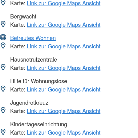
Karte:
Link zur Google Maps Ansicht
Bergwacht
Karte:
Link zur Google Maps Ansicht
Betreutes Wohnen
Karte:
Link zur Google Maps Ansicht
Hausnotrufzentrale
Karte:
Link zur Google Maps Ansicht
Hilfe für Wohnungslose
Karte:
Link zur Google Maps Ansicht
Jugendrotkreuz
Karte:
Link zur Google Maps Ansicht
Kindertageseinrichtung
Karte:
Link zur Google Maps Ansicht