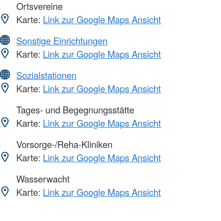
Ortsvereine
Karte:
Link zur Google Maps Ansicht
Sonstige Einrichtungen
Karte:
Link zur Google Maps Ansicht
Sozialstationen
Karte:
Link zur Google Maps Ansicht
Tages- und Begegnungsstätte
Karte:
Link zur Google Maps Ansicht
Vorsorge-/Reha-Kliniken
Karte:
Link zur Google Maps Ansicht
Wasserwacht
Karte:
Link zur Google Maps Ansicht