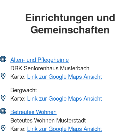
Einrichtungen und
Gemeinschaften
Alten- und Pflegeheime
DRK Seniorenhaus Musterbach
Karte:
Link zur Google Maps Ansicht
Bergwacht
Karte:
Link zur Google Maps Ansicht
Betreutes Wohnen
Beteutes Wohnen Musterstadt
Karte:
Link zur Google Maps Ansicht