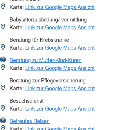
Karte:
Link zur Google Maps Ansicht
Babysitterausbildung/-vermittlung
Karte:
Link zur Google Maps Ansicht
Beratung für Krebskranke
Karte:
Link zur Google Maps Ansicht
Beratung zu Mutter-Kind-Kuren
Karte:
Link zur Google Maps Ansicht
Beratung zur Pflegeversicherung
Karte:
Link zur Google Maps Ansicht
Besuchsdienst
Karte:
Link zur Google Maps Ansicht
Betreutes Reisen
Karte:
Link zur Google Maps Ansicht