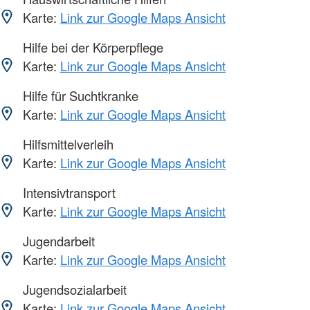
Karte:
Link zur Google Maps Ansicht
Hilfe bei der Körperpflege
Karte:
Link zur Google Maps Ansicht
Hilfe für Suchtkranke
Karte:
Link zur Google Maps Ansicht
Hilfsmittelverleih
Karte:
Link zur Google Maps Ansicht
Intensivtransport
Karte:
Link zur Google Maps Ansicht
Jugendarbeit
Karte:
Link zur Google Maps Ansicht
Jugendsozialarbeit
Karte:
Link zur Google Maps Ansicht