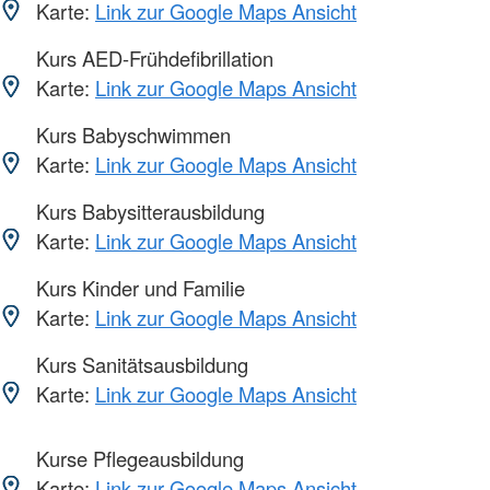
Karte:
Link zur Google Maps Ansicht
Kurs AED-Frühdefibrillation
Karte:
Link zur Google Maps Ansicht
Kurs Babyschwimmen
Karte:
Link zur Google Maps Ansicht
Kurs Babysitterausbildung
Karte:
Link zur Google Maps Ansicht
Kurs Kinder und Familie
Karte:
Link zur Google Maps Ansicht
Kurs Sanitätsausbildung
Karte:
Link zur Google Maps Ansicht
Kurse Pflegeausbildung
Karte:
Link zur Google Maps Ansicht