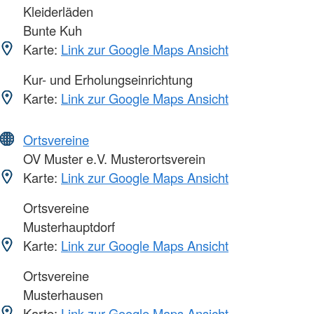
Kleiderläden
Bunte Kuh
Karte:
Link zur Google Maps Ansicht
Kur- und Erholungseinrichtung
Karte:
Link zur Google Maps Ansicht
Ortsvereine
OV Muster e.V. Musterortsverein
Karte:
Link zur Google Maps Ansicht
Ortsvereine
Musterhauptdorf
Karte:
Link zur Google Maps Ansicht
Ortsvereine
Musterhausen
Karte:
Link zur Google Maps Ansicht