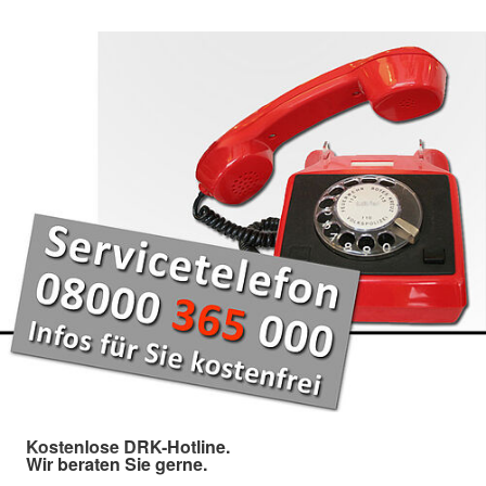
Kostenlose DRK-Hotline.
Wir beraten Sie gerne.