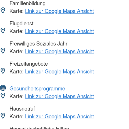
Familienbildung
Karte:
Link zur Google Maps Ansicht
Flugdienst
Karte:
Link zur Google Maps Ansicht
Freiwilliges Soziales Jahr
Karte:
Link zur Google Maps Ansicht
Freizeitangebote
Karte:
Link zur Google Maps Ansicht
Gesundheitsprogramme
Karte:
Link zur Google Maps Ansicht
Hausnotruf
Karte:
Link zur Google Maps Ansicht
Hauswirtschaftliche Hilfen