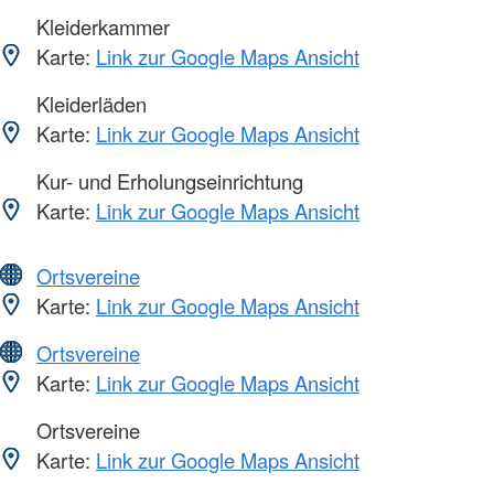
Kleiderkammer
Karte:
Link zur Google Maps Ansicht
Kleiderläden
Karte:
Link zur Google Maps Ansicht
Kur- und Erholungseinrichtung
Karte:
Link zur Google Maps Ansicht
Ortsvereine
Karte:
Link zur Google Maps Ansicht
Ortsvereine
Karte:
Link zur Google Maps Ansicht
Ortsvereine
Karte:
Link zur Google Maps Ansicht