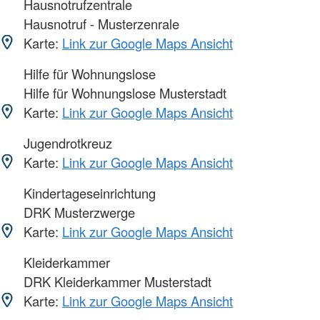
Hausnotrufzentrale
Hausnotruf - Musterzenrale
Karte:
Link zur Google Maps Ansicht
Hilfe für Wohnungslose
Hilfe für Wohnungslose Musterstadt
Karte:
Link zur Google Maps Ansicht
Jugendrotkreuz
Karte:
Link zur Google Maps Ansicht
Kindertageseinrichtung
DRK Musterzwerge
Karte:
Link zur Google Maps Ansicht
Kleiderkammer
DRK Kleiderkammer Musterstadt
Karte:
Link zur Google Maps Ansicht