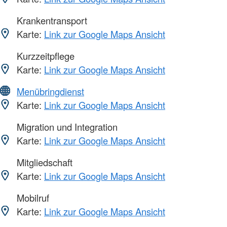
Krankentransport
Karte:
Link zur Google Maps Ansicht
Kurzzeitpflege
Karte:
Link zur Google Maps Ansicht
Menübringdienst
Karte:
Link zur Google Maps Ansicht
Migration und Integration
Karte:
Link zur Google Maps Ansicht
Mitgliedschaft
Karte:
Link zur Google Maps Ansicht
Mobilruf
Karte:
Link zur Google Maps Ansicht