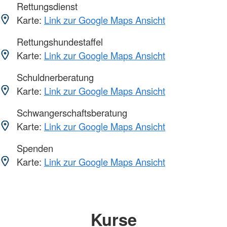
Rettungsdienst
Karte:
Link zur Google Maps Ansicht
Rettungshundestaffel
Karte:
Link zur Google Maps Ansicht
Schuldnerberatung
Karte:
Link zur Google Maps Ansicht
Schwangerschaftsberatung
Karte:
Link zur Google Maps Ansicht
Spenden
Karte:
Link zur Google Maps Ansicht
Kurse