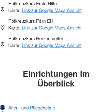
Rotkreuzkurs Erste Hilfe
Karte:
Link zur Google Maps Ansicht
Rotkreuzkurs Fit in EH
Karte:
Link zur Google Maps Ansicht
Rotkreuzkurs Herzensretter
Karte:
Link zur Google Maps Ansicht
Einrichtungen im
Überblick
Alten- und Pflegeheime