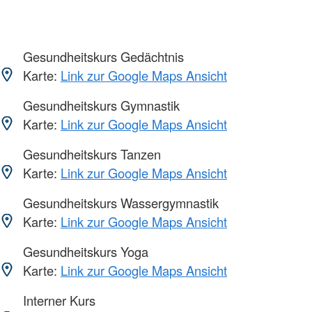
Gesundheitskurs Gedächtnis
Karte:
Link zur Google Maps Ansicht
Gesundheitskurs Gymnastik
Karte:
Link zur Google Maps Ansicht
Gesundheitskurs Tanzen
Karte:
Link zur Google Maps Ansicht
Gesundheitskurs Wassergymnastik
Karte:
Link zur Google Maps Ansicht
Gesundheitskurs Yoga
Karte:
Link zur Google Maps Ansicht
Interner Kurs