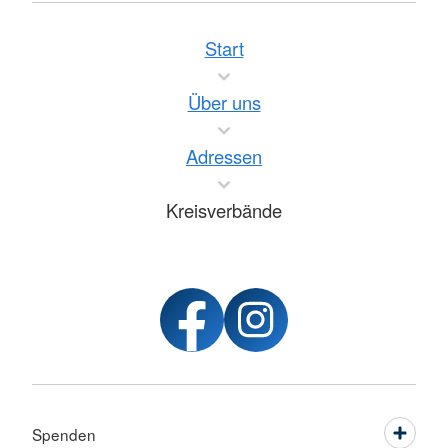
Start
Über uns
Adressen
Kreisverbände
Spenden