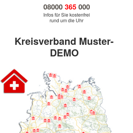
08000
365
000
Infos für Sie kostenfrei
rund um die Uhr
Kreisverband Muster-
DEMO