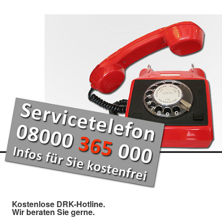
Kostenlose DRK-Hotline.
Wir beraten Sie gerne.