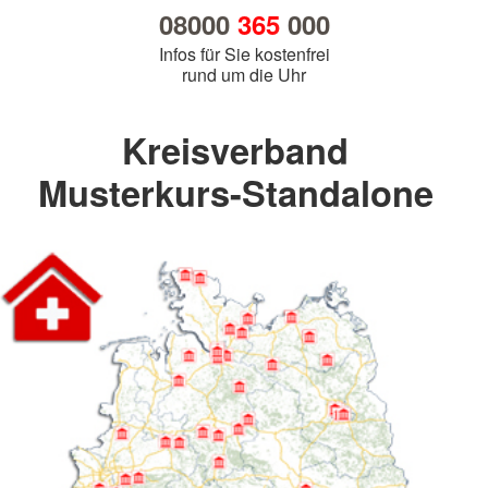
08000
365
000
Infos für Sie kostenfrei
rund um die Uhr
Kreisverband
Musterkurs-Standalone