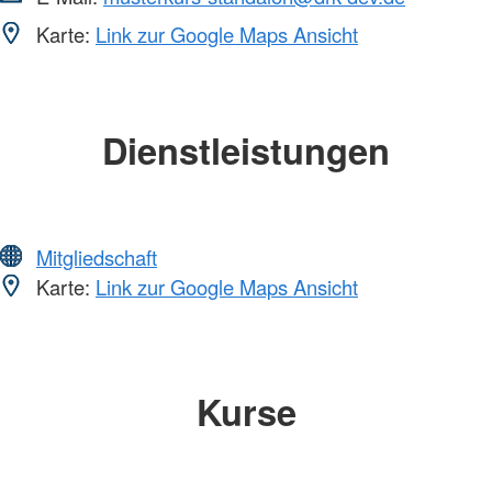
Karte:
Link zur Google Maps Ansicht
Dienstleistungen
Mitgliedschaft
Karte:
Link zur Google Maps Ansicht
Kurse