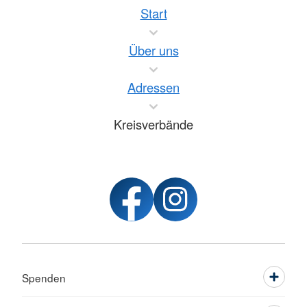
Start
Über uns
Adressen
Kreisverbände
Spenden