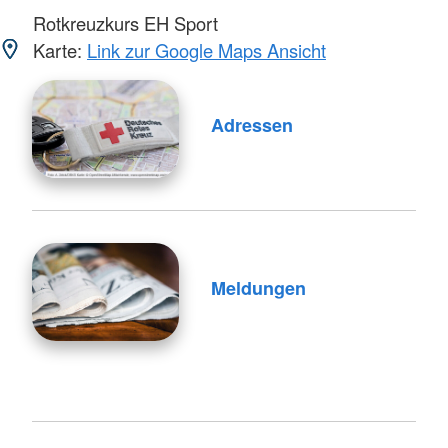
Rotkreuzkurs EH Sport
Karte:
Link zur Google Maps Ansicht
Adressen
Meldungen