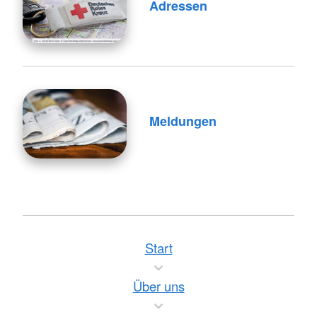
Adressen
Meldungen
Start
Über uns