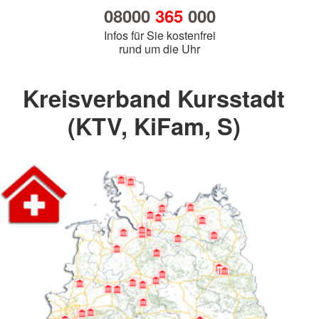
08000
365
000
Infos für Sie kostenfrei
rund um die Uhr
Kreisverband Kursstadt
(KTV, KiFam, S)