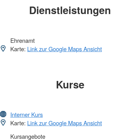
Dienstleistungen
Ehrenamt
Karte:
Link zur Google Maps Ansicht
Kurse
Interner Kurs
Karte:
Link zur Google Maps Ansicht
Kursangebote