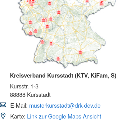
Kreisverband Kursstadt (KTV, KiFam, S)
Kursstr. 1-3
88888
Kursstadt
E-Mail:
musterkursstadt@drk-dev.de
Karte:
Link zur Google Maps Ansicht