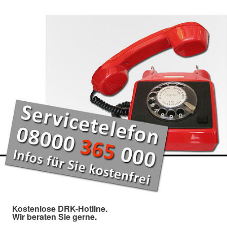
Kostenlose DRK-Hotline.
Wir beraten Sie gerne.