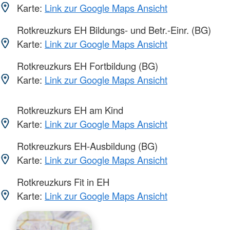
Karte:
Link zur Google Maps Ansicht
Rotkreuzkurs EH Bildungs- und Betr.-Einr. (BG)
Karte:
Link zur Google Maps Ansicht
Rotkreuzkurs EH Fortbildung (BG)
Karte:
Link zur Google Maps Ansicht
Rotkreuzkurs EH am Kind
Karte:
Link zur Google Maps Ansicht
Rotkreuzkurs EH-Ausbildung (BG)
Karte:
Link zur Google Maps Ansicht
Rotkreuzkurs Fit in EH
Karte:
Link zur Google Maps Ansicht