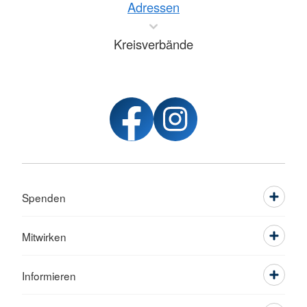
Adressen
Kreisverbände
Spenden
Mitwirken
Informieren