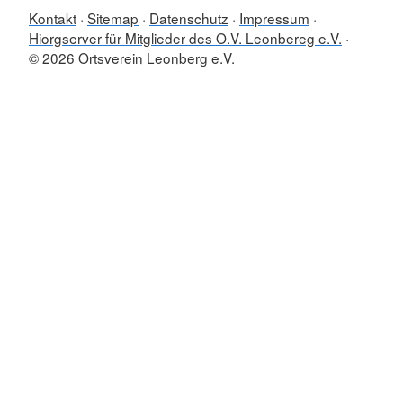
Kontakt
Sitemap
Datenschutz
Impressum
Hiorgserver für Mitglieder des O.V. Leonbereg e.V.
© 2026 Ortsverein Leonberg e.V.