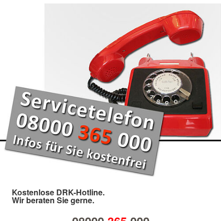
Kostenlose DRK-Hotline.
Wir beraten Sie gerne.