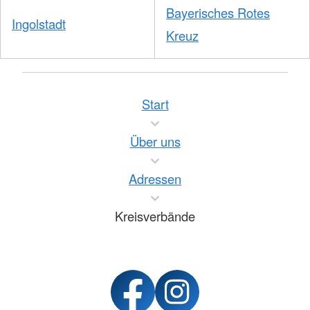
Bayerisches Rotes
Ingolstadt
Kreuz
Start
Über uns
Adressen
Kreisverbände