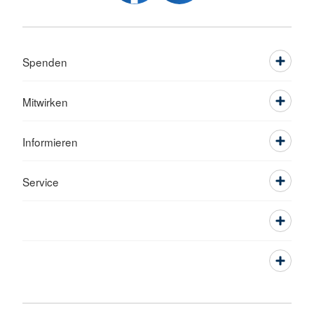
Spenden
Mitwirken
Informieren
Service