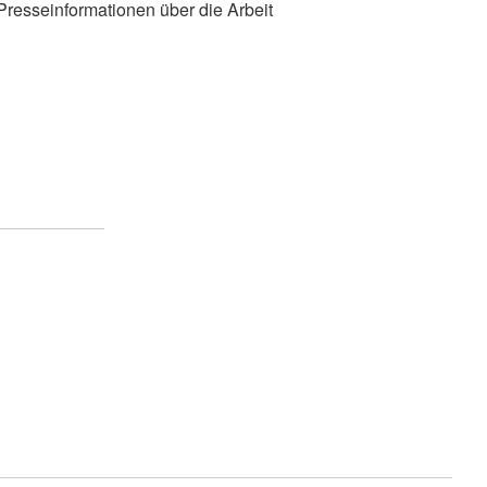
 Presseinformationen über die Arbeit