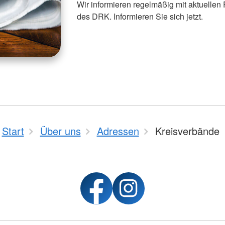
Wir informieren regelmäßig mit aktuellen
des DRK. Informieren Sie sich jetzt.
Start
Über uns
Adressen
Kreisverbände