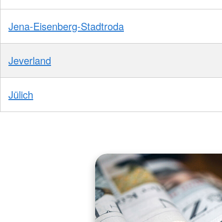
Jena-Eisenberg-Stadtroda
Jeverland
Jülich