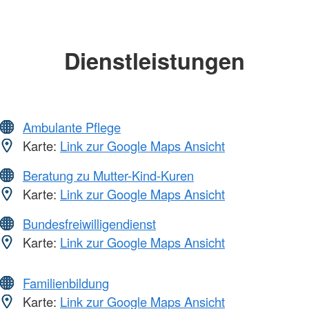
Dienstleistungen
Ambulante Pflege
Karte:
Link zur Google Maps Ansicht
Beratung zu Mutter-Kind-Kuren
Karte:
Link zur Google Maps Ansicht
Bundesfreiwilligendienst
Karte:
Link zur Google Maps Ansicht
Familienbildung
Karte:
Link zur Google Maps Ansicht