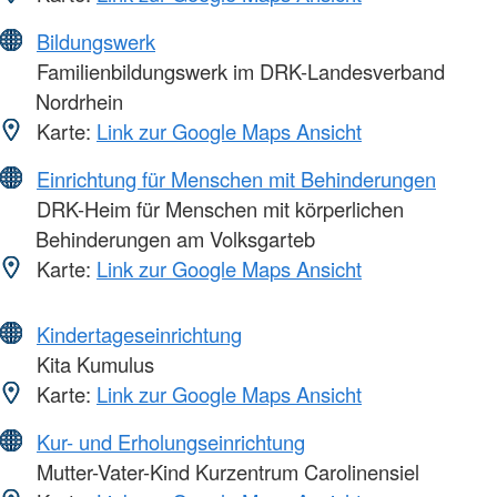
Bildungswerk
Familienbildungswerk im DRK-Landesverband
Nordrhein
Karte:
Link zur Google Maps Ansicht
Einrichtung für Menschen mit Behinderungen
DRK-Heim für Menschen mit körperlichen
Behinderungen am Volksgarteb
Karte:
Link zur Google Maps Ansicht
Kindertageseinrichtung
Kita Kumulus
Karte:
Link zur Google Maps Ansicht
Kur- und Erholungseinrichtung
Mutter-Vater-Kind Kurzentrum Carolinensiel