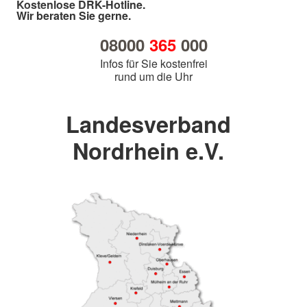
Kostenlose DRK-Hotline.
Wir beraten Sie gerne.
08000
365
000
Infos für Sie kostenfrei
rund um die Uhr
Landesverband
Nordrhein e.V.