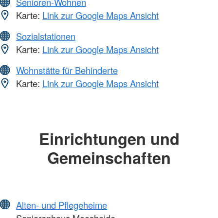
Senioren-Wohnen
Karte:
Link zur Google Maps Ansicht
Sozialstationen
Karte:
Link zur Google Maps Ansicht
Wohnstätte für Behinderte
Karte:
Link zur Google Maps Ansicht
Einrichtungen und
Gemeinschaften
Alten- und Pflegeheime
Seniorenhaus Moosheide