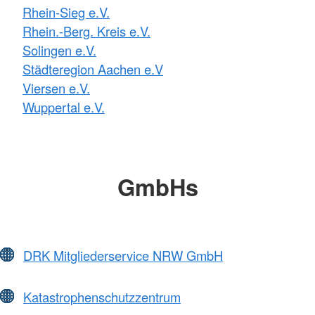
Rhein-Sieg e.V.
Rhein.-Berg. Kreis e.V.
Solingen e.V.
Städteregion Aachen e.V
Viersen e.V.
Wuppertal e.V.
GmbHs
DRK Mitgliederservice NRW GmbH
Katastrophenschutzzentrum