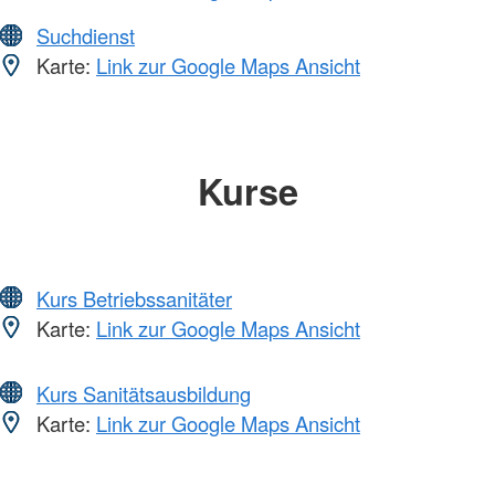
Suchdienst
Karte:
Link zur Google Maps Ansicht
Kurse
Kurs Betriebssanitäter
Karte:
Link zur Google Maps Ansicht
Kurs Sanitätsausbildung
Karte:
Link zur Google Maps Ansicht