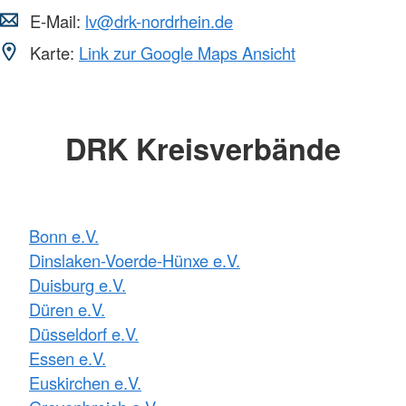
E-Mail:
lv@drk-nordrhein.de
Karte:
Link zur Google Maps Ansicht
DRK Kreisverbände
Bonn e.V.
Dinslaken-Voerde-Hünxe e.V.
Duisburg e.V.
Düren e.V.
Düsseldorf e.V.
Essen e.V.
Euskirchen e.V.