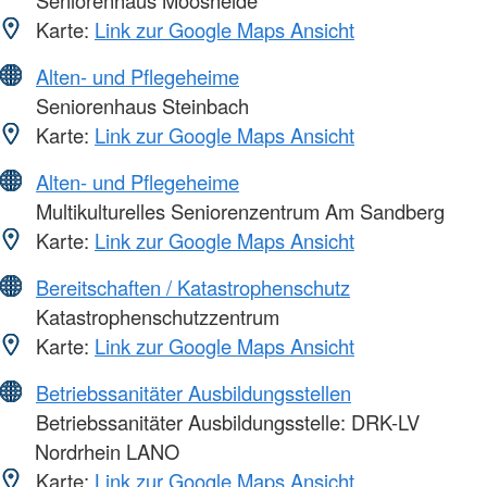
Karte:
Link zur Google Maps Ansicht
Alten- und Pflegeheime
Seniorenhaus Steinbach
Karte:
Link zur Google Maps Ansicht
Alten- und Pflegeheime
Multikulturelles Seniorenzentrum Am Sandberg
Karte:
Link zur Google Maps Ansicht
Bereitschaften / Katastrophenschutz
Katastrophenschutzzentrum
Karte:
Link zur Google Maps Ansicht
Betriebssanitäter Ausbildungsstellen
Betriebssanitäter Ausbildungsstelle: DRK-LV
Nordrhein LANO
Karte:
Link zur Google Maps Ansicht