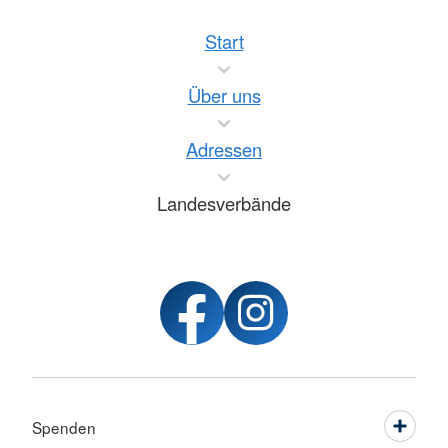
Start
Über uns
Adressen
Landesverbände
Spenden