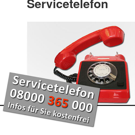
Servicetelefon