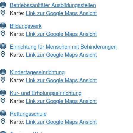
Betriebssanitäter Ausbildungsstellen
Karte:
Link zur Google Maps Ansicht
Bildungswerk
Karte:
Link zur Google Maps Ansicht
Einrichtung für Menschen mit Behinderungen
Karte:
Link zur Google Maps Ansicht
Kindertageseinrichtung
Karte:
Link zur Google Maps Ansicht
Kur- und Erholungseinrichtung
Karte:
Link zur Google Maps Ansicht
Rettungsschule
Karte:
Link zur Google Maps Ansicht