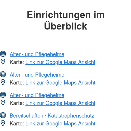
Einrichtungen im
Überblick
Alten- und Pflegeheime
Karte:
Link zur Google Maps Ansicht
Alten- und Pflegeheime
Karte:
Link zur Google Maps Ansicht
Alten- und Pflegeheime
Karte:
Link zur Google Maps Ansicht
Bereitschaften / Katastrophenschutz
Karte:
Link zur Google Maps Ansicht