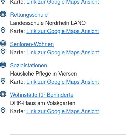
Karte:
Link zur Google Maps Ansicht
Rettungsschule
Landesschule Nordrhein LANO
Karte:
Link zur Google Maps Ansicht
Senioren-Wohnen
Karte:
Link zur Google Maps Ansicht
Sozialstationen
Häusliche Pflege in Viersen
Karte:
Link zur Google Maps Ansicht
Wohnstätte für Behinderte
DRK-Haus am Volskgarten
Karte:
Link zur Google Maps Ansicht