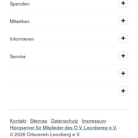
Spenden
Mitwirken
Informieren
Service
Kontakt
Sitemap
Datenschutz
Impressum
Hiorgserver für Mitglieder des O.V. Leonbereg e.V.
© 2026 Ortsverein Leonberg e.V.