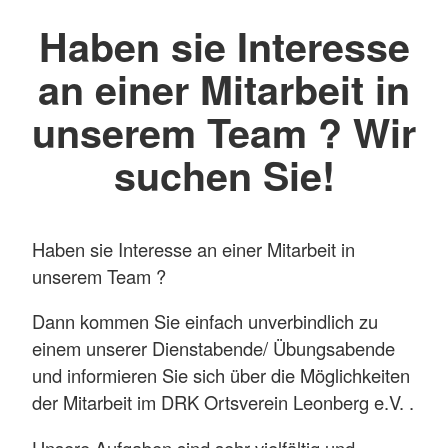
Haben sie Interesse
an einer Mitarbeit in
unserem Team ? Wir
suchen Sie!
Haben sie Interesse an einer Mitarbeit in
unserem Team ?
Dann kommen Sie einfach unverbindlich zu
einem unserer Dienstabende/ Übungsabende
und informieren Sie sich über die Möglichkeiten
der Mitarbeit im DRK Ortsverein Leonberg e.V. .
Unsere Aufgaben sind sehr vielfältig und