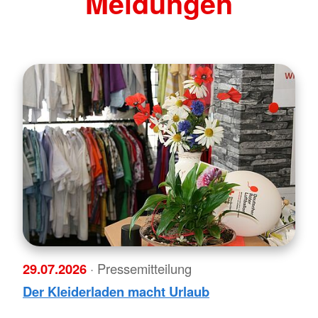
Meldungen
29.07.2026
· Pressemitteilung
Der Kleiderladen macht Urlaub