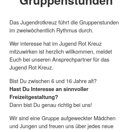
Gruppenstunden
Das Jugendrotkreuz führt die Gruppenstunden
im zweiwöchentlich Rythmus durch.
Wer interesse hat im Jugend Rot Kreuz
mitzuwirken ist herzlich willkommen, meldet
Euch bei unseren Ansprechpartner für das
Jugend Rot Kreuz.
Bist Du zwischen 6 und 16 Jahre alt?
Hast Du Interesse an sinnvoller
Freizeitgestaltung?
Dann bist Du genau richtig bei uns!
Wir sind eine Gruppe aufgeweckter Mädchen
und Jungen und freuen uns über jedes neue