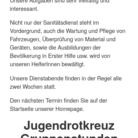
interessant.
Nicht nur der Sanitätsdienst steht im
Vordergrund, auch die Wartung und Pflege von
Fahrzeugen, Überprüfung von Material und
Geräten, sowie die Ausbildungen der
Bevölkerung in Erster Hilfe usw. wird von
unseren HelferInnen bewältigt.
Unsere Dienstabende finden in der Regel alle
zwei Wochen statt.
Den nächsten Termin finden Sie auf der
Startseite unserer Homepage.
Jugendrotkreuz