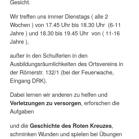
Gesicht.
Wir treffen uns immer Dienstags ( alle 2
Wochen ) von 17.45 Uhr bis 18.30 Uhr (6-11
Jahre ) und 18.30 bis 19.45 Uhr von ( 11-16
Jahre ),
außer in den Schulferien in den
Ausbildungsräumlichkeiten des Ortsvereins in
der Römerstr. 132/1 (bei der Feuerwache,
Eingang DRK).
Dabei lernen wir anderen zu helfen und
Verletzungen zu versorgen
, erforschen die
Aufgaben
und die
Geschichte des Roten Kreuzes
,
schminken Wunden und spielen bei Übungen