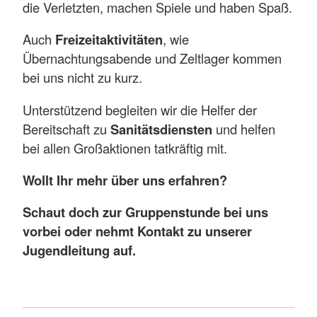
die Verletzten, machen Spiele und haben Spaß.
Auch
Freizeitaktivitäten
, wie
Übernachtungsabende und Zeltlager kommen
bei uns nicht zu kurz.
Unterstützend begleiten wir die Helfer der
Bereitschaft zu
Sanitätsdiensten
und helfen
bei allen Großaktionen tatkräftig mit.
Wollt Ihr mehr über uns erfahren?
Schaut doch zur Gruppenstunde bei uns
vorbei oder nehmt Kontakt zu unserer
Jugendleitung auf.