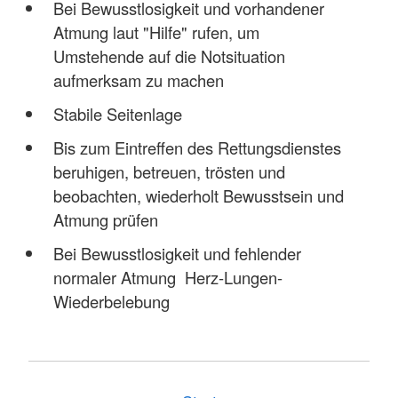
Bei Bewusstlosigkeit und vorhandener
Atmung laut "Hilfe" rufen, um
Umstehende auf die Notsituation
aufmerksam zu machen
Stabile Seitenlage
Bis zum Eintreffen des Rettungsdienstes
beruhigen, betreuen, trösten und
beobachten, wiederholt Bewusstsein und
Atmung prüfen
Bei Bewusstlosigkeit und fehlender
normaler Atmung Herz-Lungen-
Wiederbelebung