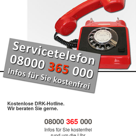
Kostenlose DRK-Hotline.
Wir beraten Sie gerne.
08000
365
000
Infos für Sie kostenfrei
rund um die Uhr