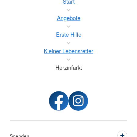
Start
Angebote
Erste Hilfe
Kleiner Lebensretter
Herzinfarkt
Spenden