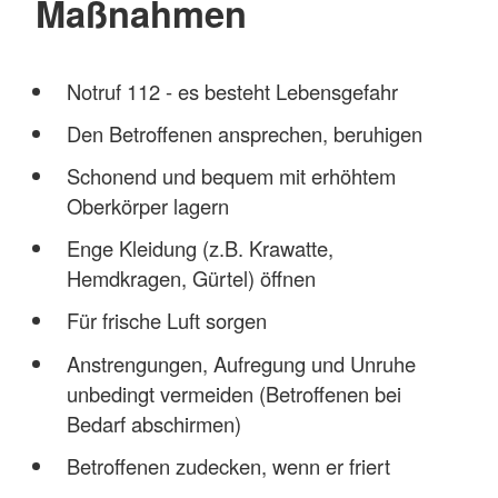
Maßnahmen
Notruf 112 - es besteht Lebensgefahr
Den Betroffenen ansprechen, beruhigen
Schonend und bequem mit erhöhtem
Oberkörper lagern
Enge Kleidung (z.B. Krawatte,
Hemdkragen, Gürtel) öffnen
Für frische Luft sorgen
Anstrengungen, Aufregung und Unruhe
unbedingt vermeiden (Betroffenen bei
Bedarf abschirmen)
Betroffenen zudecken, wenn er friert