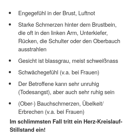
Engegefühl in der Brust, Luftnot
Starke Schmerzen hinter dem Brustbein,
die oft in den linken Arm, Unterkiefer,
Rücken, die Schulter oder den Oberbauch
ausstrahlen
Gesicht ist blassgrau, meist schweißnass
Schwächegefühl (v.a. bei Frauen)
Der Betroffene kann sehr unruhig
(Todesangst), aber auch sehr ruhig sein
(Ober-) Bauchschmerzen, Übelkeit/
Erbrechen (v.a. bei Frauen)
Im schlimmsten Fall tritt ein Herz-Kreislauf-
Stillstand ein!