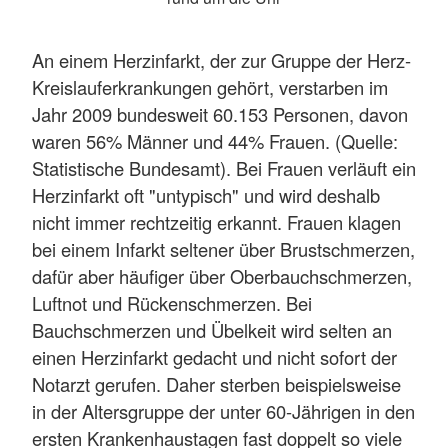
An einem Herzinfarkt, der zur Gruppe der Herz-
Kreislauferkrankungen gehört, verstarben im
Jahr 2009 bundesweit 60.153 Personen, davon
waren 56% Männer und 44% Frauen. (Quelle:
Statistische Bundesamt). Bei Frauen verläuft ein
Herzinfarkt oft "untypisch" und wird deshalb
nicht immer rechtzeitig erkannt. Frauen klagen
bei einem Infarkt seltener über Brustschmerzen,
dafür aber häufiger über Oberbauchschmerzen,
Luftnot und Rückenschmerzen. Bei
Bauchschmerzen und Übelkeit wird selten an
einen Herzinfarkt gedacht und nicht sofort der
Notarzt gerufen. Daher sterben beispielsweise
in der Altersgruppe der unter 60-Jährigen in den
ersten Krankenhaustagen fast doppelt so viele