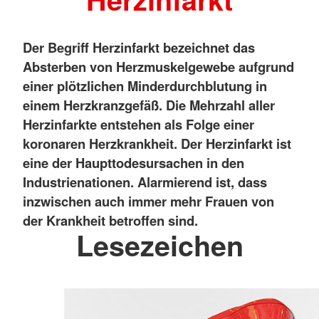
Der Begriff Herzinfarkt bezeichnet das
Absterben von Herzmuskelgewebe aufgrund
einer plötzlichen Minderdurchblutung in
einem Herzkranzgefäß. Die Mehrzahl aller
Herzinfarkte entstehen als Folge einer
koronaren Herzkrankheit. Der Herzinfarkt ist
eine der Haupttodesursachen in den
Industrienationen. Alarmierend ist, dass
inzwischen auch immer mehr Frauen von
der Krankheit betroffen sind.
Lesezeichen