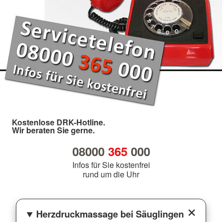
Kostenlose DRK-Hotline.
Wir beraten Sie gerne.
08000
365
000
Infos für Sie kostenfrei
rund um die Uhr
Herzdruckmassage bei Säuglingen