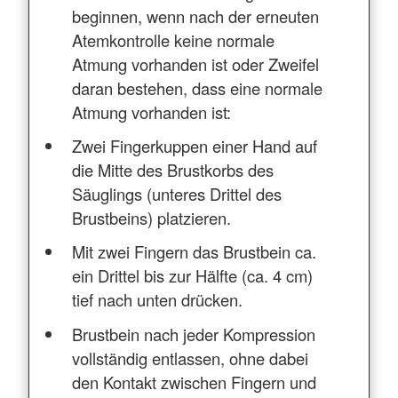
beginnen, wenn nach der erneuten
Atemkontrolle keine normale
Atmung vorhanden ist oder Zweifel
daran bestehen, dass eine normale
Atmung vorhanden ist:
Zwei Fingerkuppen einer Hand auf
die Mitte des Brustkorbs des
Säuglings (unteres Drittel des
Brustbeins) platzieren.
Mit zwei Fingern das Brustbein ca.
ein Drittel bis zur Hälfte (ca. 4 cm)
tief nach unten drücken.
Brustbein nach jeder Kompression
vollständig entlassen, ohne dabei
den Kontakt zwischen Fingern und