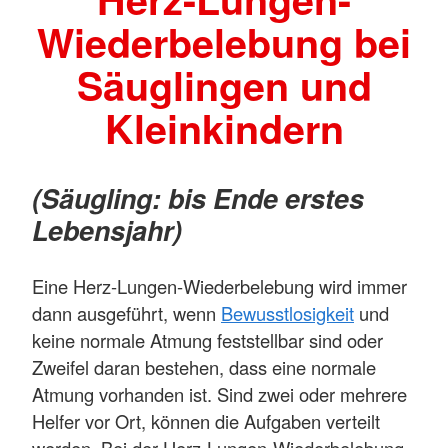
Wiederbelebung bei
Säuglingen und
Kleinkindern
(Säugling: bis Ende erstes
Lebensjahr)
Eine Herz-Lungen-Wiederbelebung wird immer
dann ausgeführt, wenn
Bewusstlosigkeit
und
keine normale Atmung feststellbar sind oder
Zweifel daran bestehen, dass eine normale
Atmung vorhanden ist. Sind zwei oder mehrere
Helfer vor Ort, können die Aufgaben verteilt
werden. Bei der Herz-Lungen-Wiederbelebung