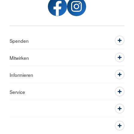
Spenden
Mitwirken
Informieren
Service