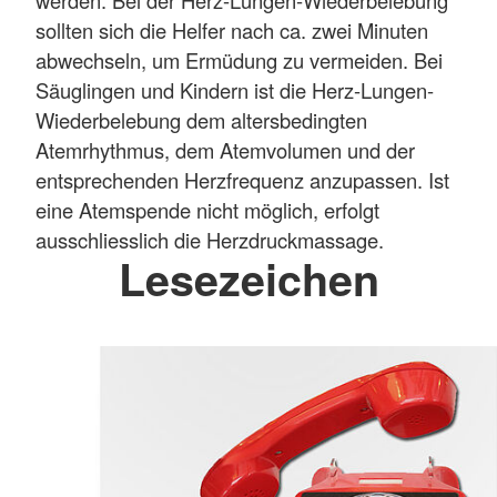
sollten sich die Helfer nach ca. zwei Minuten
abwechseln, um Ermüdung zu vermeiden. Bei
Säuglingen und Kindern ist die Herz-Lungen-
Wiederbelebung dem altersbedingten
Atemrhythmus, dem Atemvolumen und der
entsprechenden Herzfrequenz anzupassen. Ist
eine Atemspende nicht möglich, erfolgt
ausschliesslich die Herzdruckmassage.
Lesezeichen