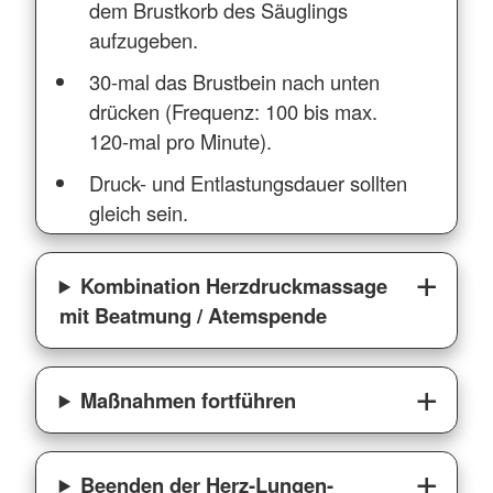
dem Brustkorb des Säuglings
aufzugeben.
30-mal das Brustbein nach unten
drücken (Frequenz: 100 bis max.
120-mal pro Minute).
Druck- und Entlastungsdauer sollten
gleich sein.
Kombination Herzdruckmassage
mit Beatmung / Atemspende
Maßnahmen fortführen
Beenden der Herz-Lungen-