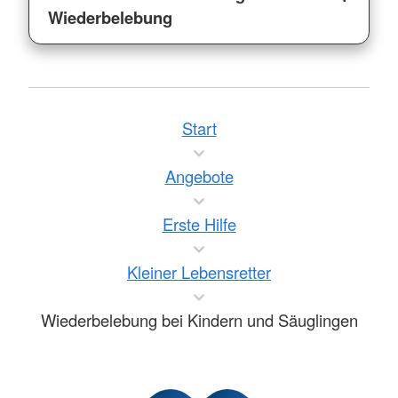
Wiederbelebung
Start
Angebote
Erste Hilfe
Kleiner Lebensretter
Wiederbelebung bei Kindern und Säuglingen