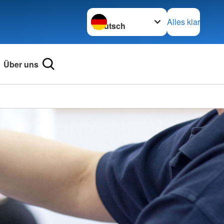
Sprache wechseln zu
Alles klar
Über uns