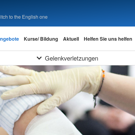
tch to the English one
ngebote
Kurse/ Bildung
Aktuell
Helfen Sie uns helfen
Gelenkverletzungen