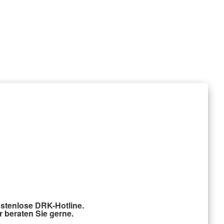
stenlose DRK-Hotline.
r beraten Sie gerne.