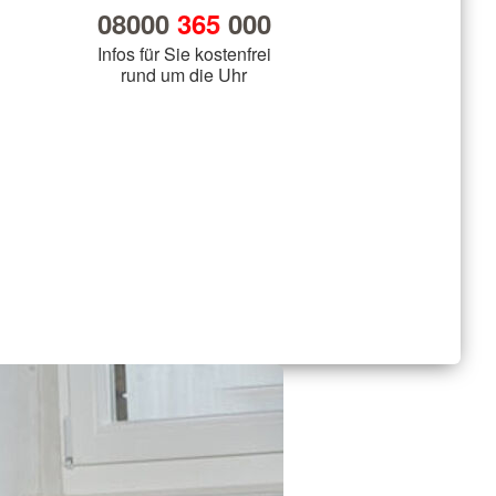
08000
365
000
Infos für Sie kostenfrei
rund um die Uhr