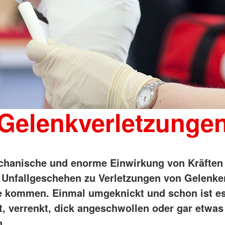
Gelenkverletzunge
hanische und enorme Einwirkung von Kräften
 Unfallgeschehen zu Verletzungen von Gelenke
e kommen. Einmal umgeknickt und schon ist es
t, verrenkt, dick angeschwollen oder gar etwas
n.