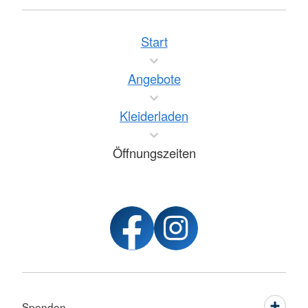
Start
Angebote
Kleiderladen
Öffnungszeiten
Spenden