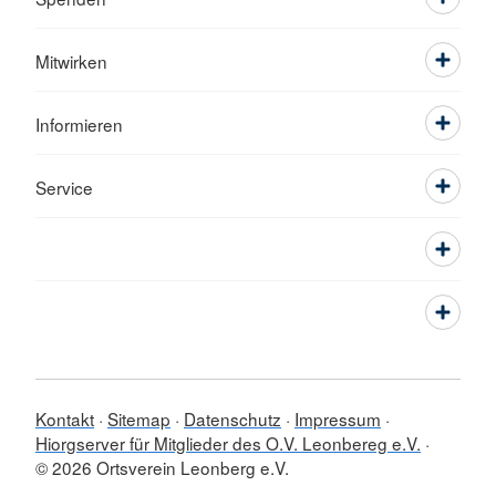
Mitwirken
Informieren
Service
Kontakt
Sitemap
Datenschutz
Impressum
Hiorgserver für Mitglieder des O.V. Leonbereg e.V.
© 2026 Ortsverein Leonberg e.V.