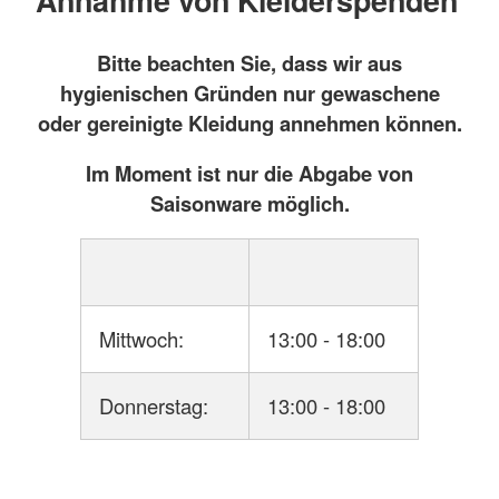
Bitte beachten Sie, dass wir aus
hygienischen Gründen nur gewaschene
oder gereinigte Kleidung annehmen können.
Im Moment ist nur die Abgabe von
Saisonware möglich.
Mittwoch:
13:00 - 18:00
Donnerstag:
13:00 - 18:00