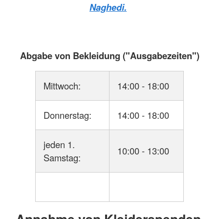
Naghedi.
Abgabe von Bekleidung ("Ausgabezeiten")
Mittwoch:
14:00 - 18:00
Donnerstag:
14:00 - 18:00
jeden 1.
10:00 - 13:00
Samstag:
Annahme von Kleiderspenden