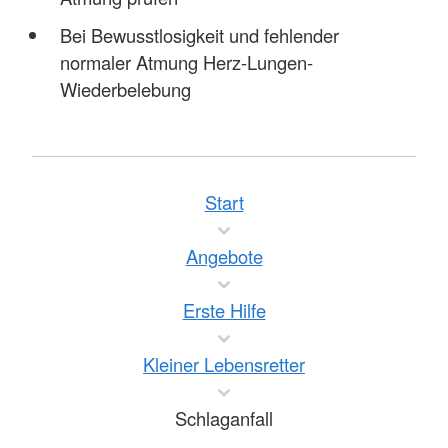
Bei Bewusstlosigkeit und fehlender
normaler Atmung Herz-Lungen-
Wiederbelebung
Start
Angebote
Erste Hilfe
Kleiner Lebensretter
Schlaganfall