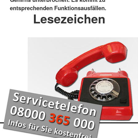
entsprechenden Funktionsausfällen.
Lesezeichen