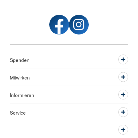
Spenden
Mitwirken
Informieren
Service