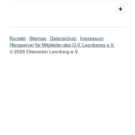
Kontakt
Sitemap
Datenschutz
Impressum
Hiorgserver für Mitglieder des O.V. Leonbereg e.V.
© 2026 Ortsverein Leonberg e.V.