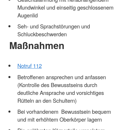
Mundwinkel und einseitig geschlossenem
Augenlid
Seh- und Sprachstörungen und
Schluckbeschwerden
Maßnahmen
Notruf 112
Betroffenen ansprechen und anfassen
(Kontrolle des Bewusstseins durch
deutliche Ansprache und vorsichtiges
Rütteln an den Schultern)
Bei vorhandenem Bewusstsein bequem
und mit erhöhtem Oberkörper lagern