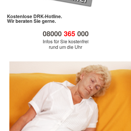
Kostenlose DRK-Hotline.
Wir beraten Sie gerne.
08000
365
000
Infos für Sie kostenfrei
rund um die Uhr