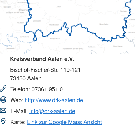
Kreisverband Aalen e.V.
Bischof-Fischer-Str. 119-121
73430
Aalen
Telefon:
07361 951 0
Web:
http://www.drk-aalen.de
E-Mail:
info@drk-aalen.de
Karte:
Link zur Google Maps Ansicht