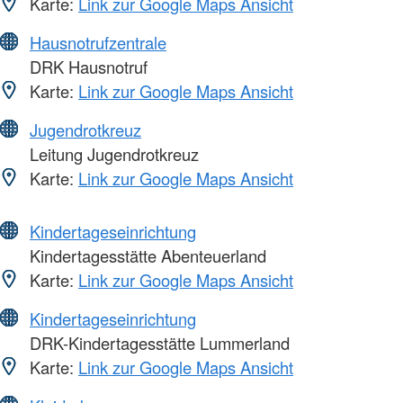
Karte:
Link zur Google Maps Ansicht
Hausnotrufzentrale
DRK Hausnotruf
Karte:
Link zur Google Maps Ansicht
Jugendrotkreuz
Leitung Jugendrotkreuz
Karte:
Link zur Google Maps Ansicht
Kindertageseinrichtung
Kindertagesstätte Abenteuerland
Karte:
Link zur Google Maps Ansicht
Kindertageseinrichtung
DRK-Kindertagesstätte Lummerland
Karte:
Link zur Google Maps Ansicht