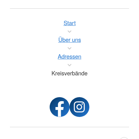
Start
Über uns
Adressen
Kreisverbände