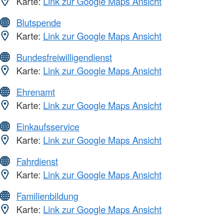
Karte:
Link zur Google Maps Ansicht
Blutspende
Karte:
Link zur Google Maps Ansicht
Bundesfreiwilligendienst
Karte:
Link zur Google Maps Ansicht
Ehrenamt
Karte:
Link zur Google Maps Ansicht
Einkaufsservice
Karte:
Link zur Google Maps Ansicht
Fahrdienst
Karte:
Link zur Google Maps Ansicht
Familienbildung
Karte:
Link zur Google Maps Ansicht