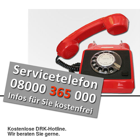
Kostenlose DRK-Hotline.
Wir beraten Sie gerne.