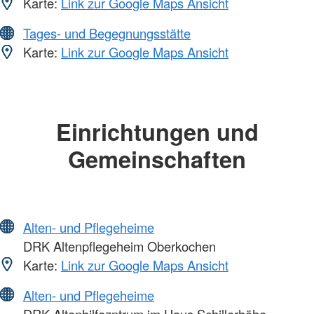
Karte:
Link zur Google Maps Ansicht
Tages- und Begegnungsstätte
Karte:
Link zur Google Maps Ansicht
Einrichtungen und
Gemeinschaften
Alten- und Pflegeheime
DRK Altenpflegeheim Oberkochen
Karte:
Link zur Google Maps Ansicht
Alten- und Pflegeheime
DRK Altenhilfezntrum im Haus Schillerhöhe