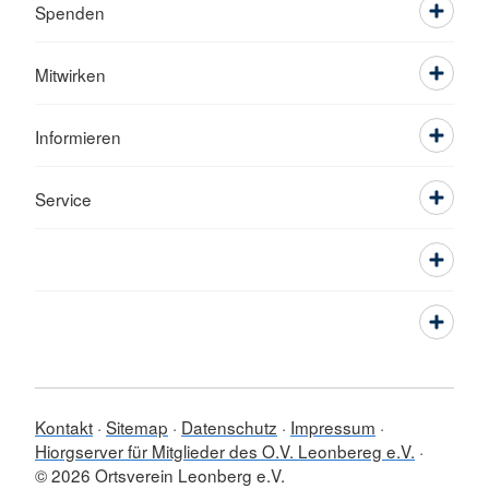
Spenden
Mitwirken
Informieren
Service
Kontakt
Sitemap
Datenschutz
Impressum
Hiorgserver für Mitglieder des O.V. Leonbereg e.V.
© 2026 Ortsverein Leonberg e.V.