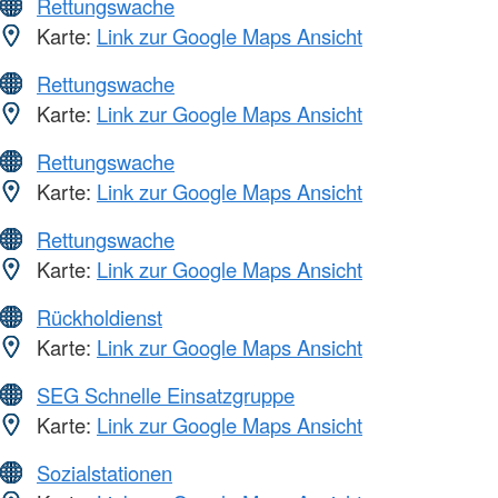
Rettungswache
Karte:
Link zur Google Maps Ansicht
Rettungswache
Karte:
Link zur Google Maps Ansicht
Rettungswache
Karte:
Link zur Google Maps Ansicht
Rettungswache
Karte:
Link zur Google Maps Ansicht
Rückholdienst
Karte:
Link zur Google Maps Ansicht
SEG Schnelle Einsatzgruppe
Karte:
Link zur Google Maps Ansicht
Sozialstationen