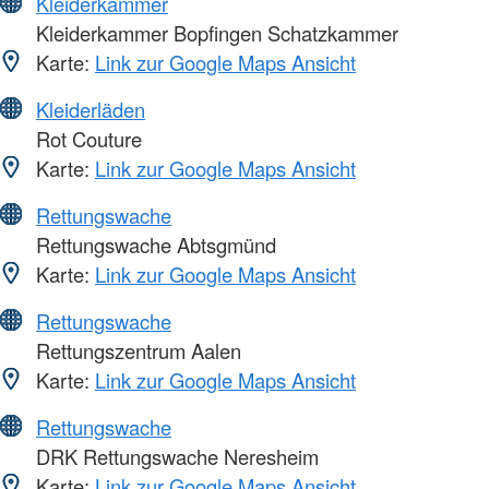
Kleiderkammer
Kleiderkammer Bopfingen Schatzkammer
Karte:
Link zur Google Maps Ansicht
Kleiderläden
Rot Couture
Karte:
Link zur Google Maps Ansicht
Rettungswache
Rettungswache Abtsgmünd
Karte:
Link zur Google Maps Ansicht
Rettungswache
Rettungszentrum Aalen
Karte:
Link zur Google Maps Ansicht
Rettungswache
DRK Rettungswache Neresheim
Karte:
Link zur Google Maps Ansicht