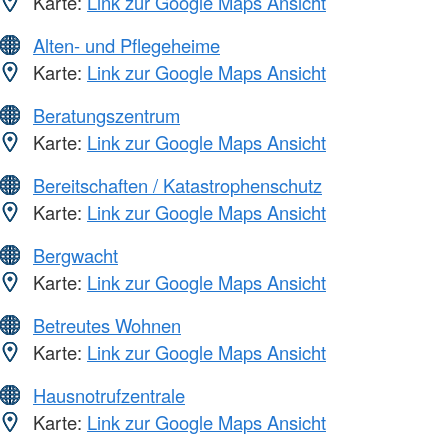
Karte:
Link zur Google Maps Ansicht
Alten- und Pflegeheime
Karte:
Link zur Google Maps Ansicht
Beratungszentrum
Karte:
Link zur Google Maps Ansicht
Bereitschaften / Katastrophenschutz
Karte:
Link zur Google Maps Ansicht
Bergwacht
Karte:
Link zur Google Maps Ansicht
Betreutes Wohnen
Karte:
Link zur Google Maps Ansicht
Hausnotrufzentrale
Karte:
Link zur Google Maps Ansicht