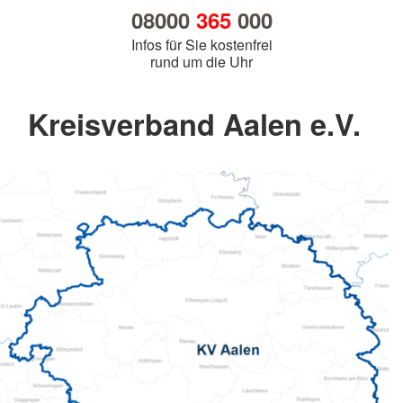
08000
365
000
Infos für Sie kostenfrei
rund um die Uhr
Kreisverband Aalen e.V.