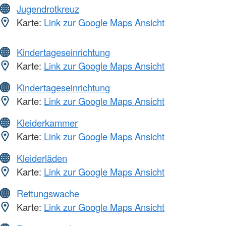
Jugendrotkreuz
Karte:
Link zur Google Maps Ansicht
Kindertageseinrichtung
Karte:
Link zur Google Maps Ansicht
Kindertageseinrichtung
Karte:
Link zur Google Maps Ansicht
Kleiderkammer
Karte:
Link zur Google Maps Ansicht
Kleiderläden
Karte:
Link zur Google Maps Ansicht
Rettungswache
Karte:
Link zur Google Maps Ansicht