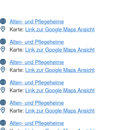
Alten- und Pflegeheime
Karte:
Link zur Google Maps Ansicht
Alten- und Pflegeheime
Karte:
Link zur Google Maps Ansicht
Alten- und Pflegeheime
Karte:
Link zur Google Maps Ansicht
Alten- und Pflegeheime
Karte:
Link zur Google Maps Ansicht
Alten- und Pflegeheime
Karte:
Link zur Google Maps Ansicht
Alten- und Pflegeheime