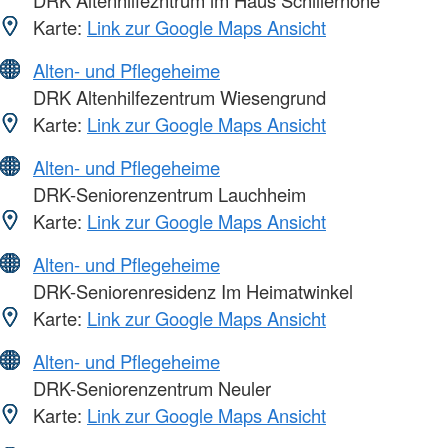
Karte:
Link zur Google Maps Ansicht
Alten- und Pflegeheime
DRK Altenhilfezentrum Wiesengrund
Karte:
Link zur Google Maps Ansicht
Alten- und Pflegeheime
DRK-Seniorenzentrum Lauchheim
Karte:
Link zur Google Maps Ansicht
Alten- und Pflegeheime
DRK-Seniorenresidenz Im Heimatwinkel
Karte:
Link zur Google Maps Ansicht
Alten- und Pflegeheime
DRK-Seniorenzentrum Neuler
Karte:
Link zur Google Maps Ansicht