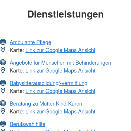
Dienstleistungen
Ambulante Pflege
Karte:
Link zur Google Maps Ansicht
Angebote für Menschen mit Behinderungen
Karte:
Link zur Google Maps Ansicht
Babysitterausbildung/-vermittlung
Karte:
Link zur Google Maps Ansicht
Beratung zu Mutter-Kind-Kuren
Karte:
Link zur Google Maps Ansicht
Berufswahlhilfe