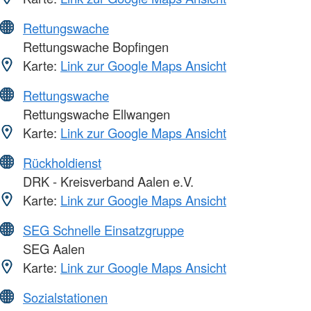
Rettungswache
Rettungswache Bopfingen
Karte:
Link zur Google Maps Ansicht
Rettungswache
Rettungswache Ellwangen
Karte:
Link zur Google Maps Ansicht
Rückholdienst
DRK - Kreisverband Aalen e.V.
Karte:
Link zur Google Maps Ansicht
SEG Schnelle Einsatzgruppe
SEG Aalen
Karte:
Link zur Google Maps Ansicht
Sozialstationen