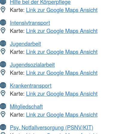
Hilfe bei der Körperpflege
Karte:
Link zur Google Maps Ansicht
Intensivtransport
Karte:
Link zur Google Maps Ansicht
Jugendarbeit
Karte:
Link zur Google Maps Ansicht
Jugendsozialarbeit
Karte:
Link zur Google Maps Ansicht
Krankentransport
Karte:
Link zur Google Maps Ansicht
Mitgliedschaft
Karte:
Link zur Google Maps Ansicht
Psy. Notfallversorgung (PSNV/KIT)