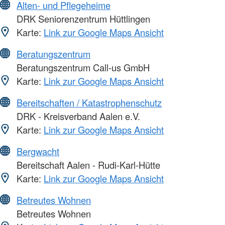
Alten- und Pflegeheime
DRK Seniorenzentrum Hüttlingen
Karte:
Link zur Google Maps Ansicht
Beratungszentrum
Beratungszentrum Call-us GmbH
Karte:
Link zur Google Maps Ansicht
Bereitschaften / Katastrophenschutz
DRK - Kreisverband Aalen e.V.
Karte:
Link zur Google Maps Ansicht
Bergwacht
Bereitschaft Aalen - Rudi-Karl-Hütte
Karte:
Link zur Google Maps Ansicht
Betreutes Wohnen
Betreutes Wohnen