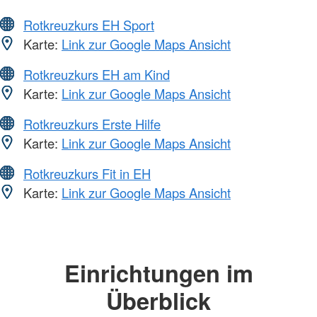
Rotkreuzkurs EH Sport
Karte:
Link zur Google Maps Ansicht
Rotkreuzkurs EH am Kind
Karte:
Link zur Google Maps Ansicht
Rotkreuzkurs Erste Hilfe
Karte:
Link zur Google Maps Ansicht
Rotkreuzkurs Fit in EH
Karte:
Link zur Google Maps Ansicht
Einrichtungen im
Überblick