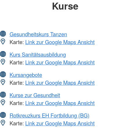
Kurse
Gesundheitskurs Tanzen
Karte:
Link zur Google Maps Ansicht
Kurs Sanitätsausbildung
Karte:
Link zur Google Maps Ansicht
Kursangebote
Karte:
Link zur Google Maps Ansicht
Kurse zur Gesundheit
Karte:
Link zur Google Maps Ansicht
Rotkreuzkurs EH Fortbildung (BG)
Karte:
Link zur Google Maps Ansicht