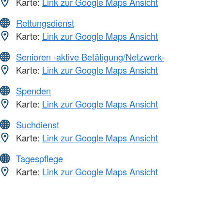
Karte:
Link zur Google Maps Ansicht
Rettungsdienst
Karte:
Link zur Google Maps Ansicht
Senioren -aktive Betätigung/Netzwerk-
Karte:
Link zur Google Maps Ansicht
Spenden
Karte:
Link zur Google Maps Ansicht
Suchdienst
Karte:
Link zur Google Maps Ansicht
Tagespflege
Karte:
Link zur Google Maps Ansicht