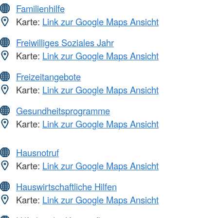
Familienhilfe
Karte:
Link zur Google Maps Ansicht
Freiwilliges Soziales Jahr
Karte:
Link zur Google Maps Ansicht
Freizeitangebote
Karte:
Link zur Google Maps Ansicht
Gesundheitsprogramme
Karte:
Link zur Google Maps Ansicht
Hausnotruf
Karte:
Link zur Google Maps Ansicht
Hauswirtschaftliche Hilfen
Karte:
Link zur Google Maps Ansicht