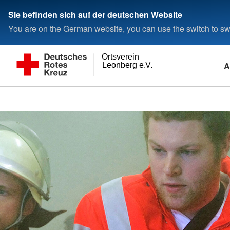
Sie befinden sich auf der deutschen Website
You are on the German website, you can use the switch to swi
Ortsverein
A
Leonberg e.V.