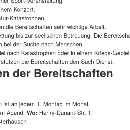
iner Sport-Veranstaltung.
inem Konzert.
tur-Katastrophen.
n die Bereitschaften sehr wichtige Arbeit.
ttung bis zur seelischen Betreuung. Die Bereitsch
ch bei der Suche nach Menschen.
el nach Katastrophen oder in einem Kriegs-Gebiet
stützen die Bereitschaften den Such-Dienst.
en der Bereitschaften
n ist an jedem 1. Montag im Monat.
am Abend.
Wo:
Henry-Dunant-Str. 1
terhausen