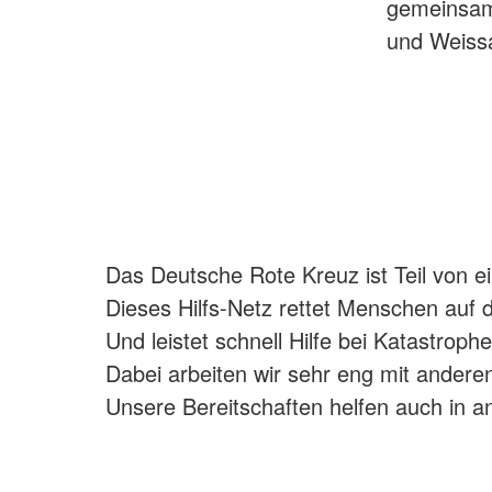
gemeinsam
und Weissa
Das Deutsche Rote Kreuz ist Teil von e
Dieses Hilfs-Netz rettet Menschen auf 
Und leistet schnell Hilfe bei Katastrophe
Dabei arbeiten wir sehr eng mit ander
Unsere Bereitschaften helfen auch in 