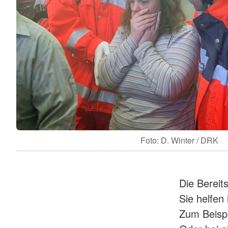
Foto: D. Winter / DRK
Die Berei
Sie helfen
Zum Beispi