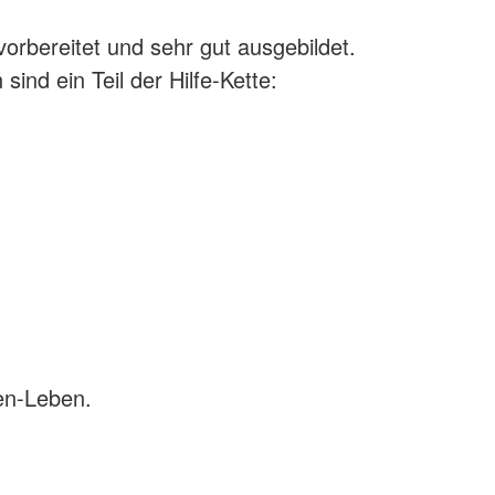
 vorbereitet und sehr gut ausgebildet.
sind ein Teil der Hilfe-Kette:
en-Leben.