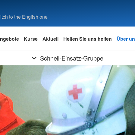
tch to the English one
ngebote
Kurse
Aktuell
Helfen Sie uns helfen
Über u
Schnell-Einsatz-Gruppe