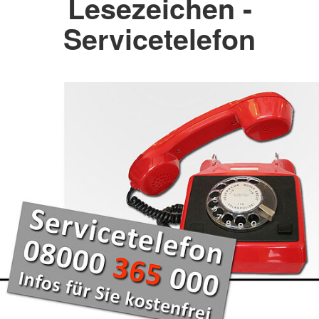
Lesezeichen -
Servicetelefon