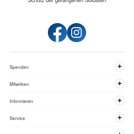
Spenden
Mitwirken
Informieren
Service