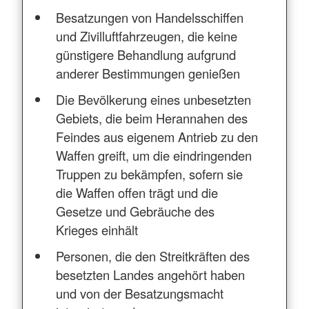
Besatzungen von Handelsschiffen
und Zivilluftfahrzeugen, die keine
günstigere Behandlung aufgrund
anderer Bestimmungen genießen
Die Bevölkerung eines unbesetzten
Gebiets, die beim Herannahen des
Feindes aus eigenem Antrieb zu den
Waffen greift, um die eindringenden
Truppen zu bekämpfen, sofern sie
die Waffen offen trägt und die
Gesetze und Gebräuche des
Krieges einhält
Personen, die den Streitkräften des
besetzten Landes angehört haben
und von der Besatzungsmacht