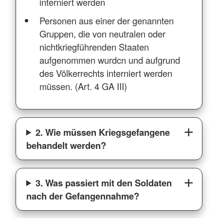
interniert werden
Personen aus einer der genannten
Gruppen, die von neutralen oder
nichtkriegführenden Staaten
aufgenommen wurdcn und aufgrund
des Völkerrechts interniert werden
müssen. (Art. 4 GA III)
2. Wie müssen Kriegsgefangene
behandelt werden?
3. Was passiert mit den Soldaten
nach der Gefangennahme?