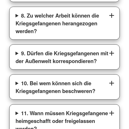
8. Zu welcher Arbeit können die
Kriegsgefangenen herangezogen
werden?
9. Dürfen die Kriegsgefangenen mit
der Außenwelt korrespondieren?
10. Bei wem können sich die
Kriegsgefangenen beschweren?
11. Wann müssen Kriegsgefangene
heimgeschafft oder freigelassen
werden?