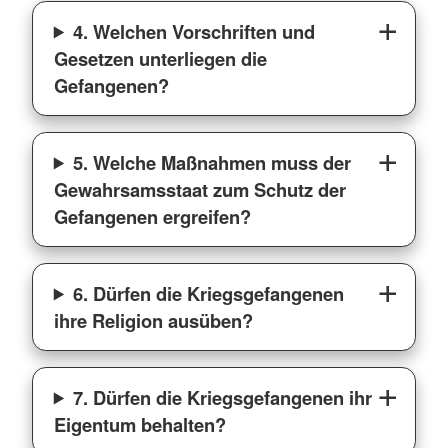
4. Welchen Vorschriften und
Gesetzen unterliegen die
Gefangenen?
5. Welche Maßnahmen muss der
Gewahrsamsstaat zum Schutz der
Gefangenen ergreifen?
6. Dürfen die Kriegsgefangenen
ihre Religion ausüben?
7. Dürfen die Kriegsgefangenen ihr
Eigentum behalten?