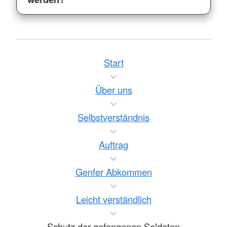
Start
Über uns
Selbstverständnis
Auftrag
Genfer Abkommen
Leicht verständlich
Schutz der gefangenen Soldaten