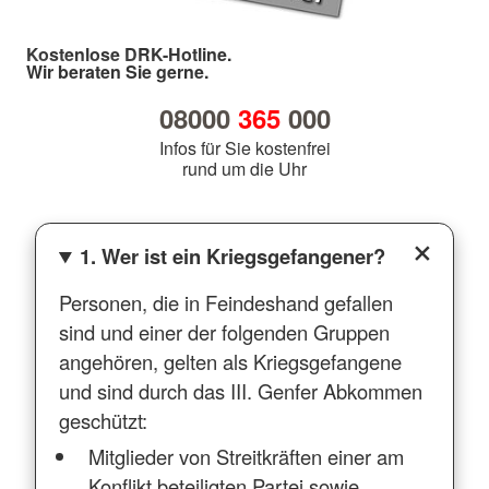
Kostenlose DRK-Hotline.
Wir beraten Sie gerne.
08000
365
000
Infos für Sie kostenfrei
rund um die Uhr
1. Wer ist ein Kriegsgefangener?
Personen, die in Feindeshand gefallen
sind und einer der folgenden Gruppen
angehören, gelten als Kriegsgefangene
und sind durch das III. Genfer Abkommen
geschützt:
Mitglieder von Streitkräften einer am
Konflikt beteiligten Partei sowie