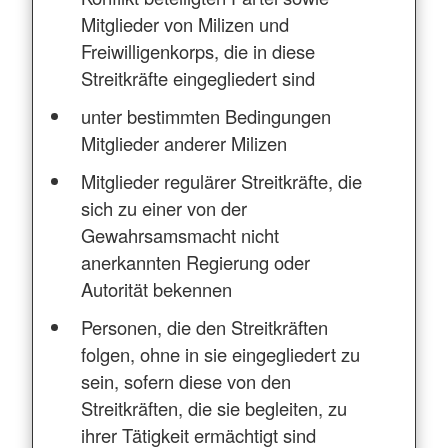
Mitglieder von Milizen und
Freiwilligenkorps, die in diese
Streitkräfte eingegliedert sind
unter bestimmten Bedingungen
Mitglieder anderer Milizen
Mitglieder regulärer Streitkräfte, die
sich zu einer von der
Gewahrsamsmacht nicht
anerkannten Regierung oder
Autorität bekennen
Personen, die den Streitkräften
folgen, ohne in sie eingegliedert zu
sein, sofern diese von den
Streitkräften, die sie begleiten, zu
ihrer Tätigkeit ermächtigt sind