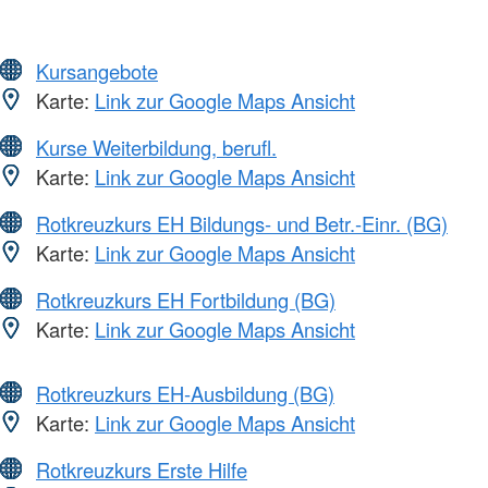
Kursangebote
Karte:
Link zur Google Maps Ansicht
Kurse Weiterbildung, berufl.
Karte:
Link zur Google Maps Ansicht
Rotkreuzkurs EH Bildungs- und Betr.-Einr. (BG)
Karte:
Link zur Google Maps Ansicht
Rotkreuzkurs EH Fortbildung (BG)
Karte:
Link zur Google Maps Ansicht
Rotkreuzkurs EH-Ausbildung (BG)
Karte:
Link zur Google Maps Ansicht
Rotkreuzkurs Erste Hilfe