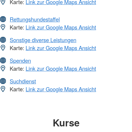
Karte:
Link zur Google Maps Ansicht
Rettungshundestaffel
Karte:
Link zur Google Maps Ansicht
Sonstige diverse Leistungen
Karte:
Link zur Google Maps Ansicht
Spenden
Karte:
Link zur Google Maps Ansicht
Suchdienst
Karte:
Link zur Google Maps Ansicht
Kurse