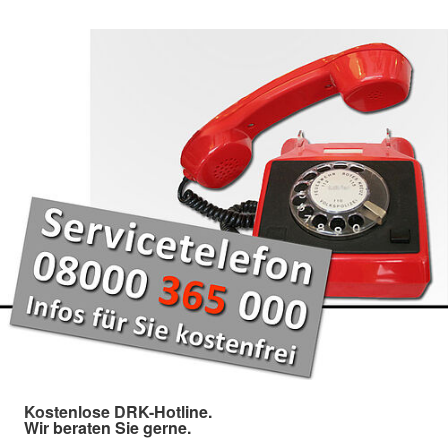
Kostenlose DRK-Hotline.
Wir beraten Sie gerne.