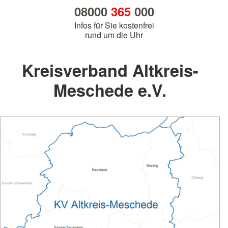
08000
365
000
Infos für Sie kostenfrei
rund um die Uhr
Kreisverband Altkreis-
Meschede e.V.