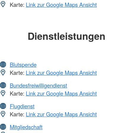
Karte:
Link zur Google Maps Ansicht
Dienstleistungen
Blutspende
Karte:
Link zur Google Maps Ansicht
Bundesfreiwilligendienst
Karte:
Link zur Google Maps Ansicht
Flugdienst
Karte:
Link zur Google Maps Ansicht
Mitgliedschaft