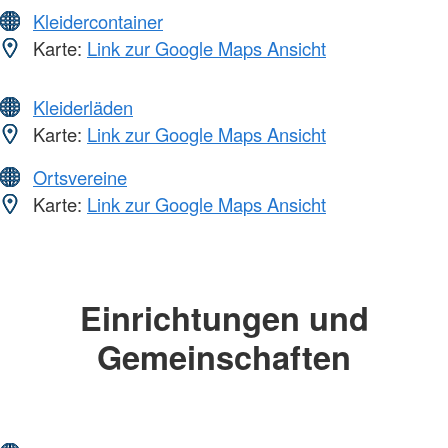
Kleidercontainer
Karte:
Link zur Google Maps Ansicht
Kleiderläden
Karte:
Link zur Google Maps Ansicht
Ortsvereine
Karte:
Link zur Google Maps Ansicht
Einrichtungen und
Gemeinschaften