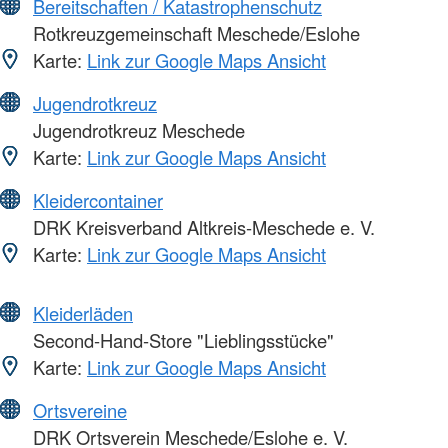
Bereitschaften / Katastrophenschutz
Rotkreuzgemeinschaft Meschede/Eslohe
Karte:
Link zur Google Maps Ansicht
Jugendrotkreuz
Jugendrotkreuz Meschede
Karte:
Link zur Google Maps Ansicht
Kleidercontainer
DRK Kreisverband Altkreis-Meschede e. V.
Karte:
Link zur Google Maps Ansicht
Kleiderläden
Second-Hand-Store "Lieblingsstücke"
Karte:
Link zur Google Maps Ansicht
Ortsvereine
DRK Ortsverein Meschede/Eslohe e. V.