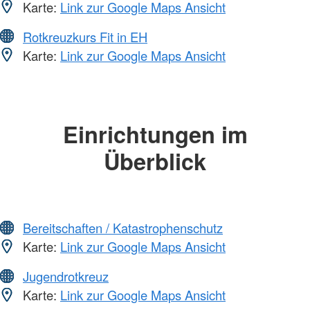
Karte:
Link zur Google Maps Ansicht
Rotkreuzkurs Fit in EH
Karte:
Link zur Google Maps Ansicht
Einrichtungen im
Überblick
Bereitschaften / Katastrophenschutz
Karte:
Link zur Google Maps Ansicht
Jugendrotkreuz
Karte:
Link zur Google Maps Ansicht