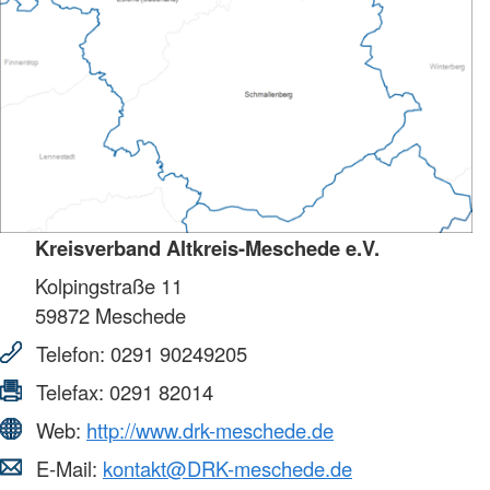
Kreisverband Altkreis-Meschede e.V.
Kolpingstraße 11
59872
Meschede
Telefon:
0291 90249205
Telefax:
0291 82014
Web:
http://www.drk-meschede.de
E-Mail:
kontakt@DRK-meschede.de