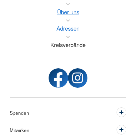
Über uns
Adressen
Kreisverbände
Spenden
Mitwirken