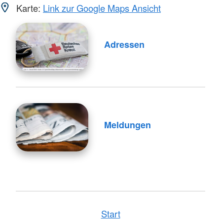
Karte:
Link zur Google Maps Ansicht
Adressen
Meldungen
Start