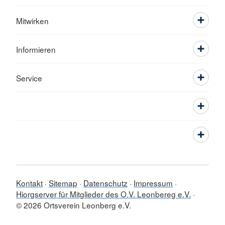
Mitwirken
Informieren
Service
Kontakt
Sitemap
Datenschutz
Impressum
Hiorgserver für Mitglieder des O.V. Leonbereg e.V.
© 2026 Ortsverein Leonberg e.V.