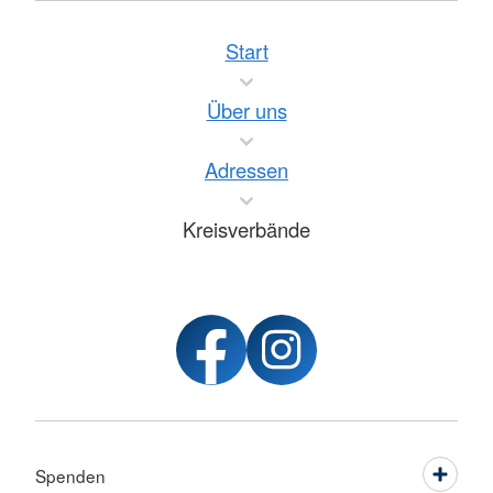
Start
Über uns
Adressen
Kreisverbände
Spenden