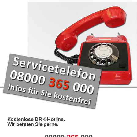
Kostenlose DRK-Hotline.
Wir beraten Sie gerne.