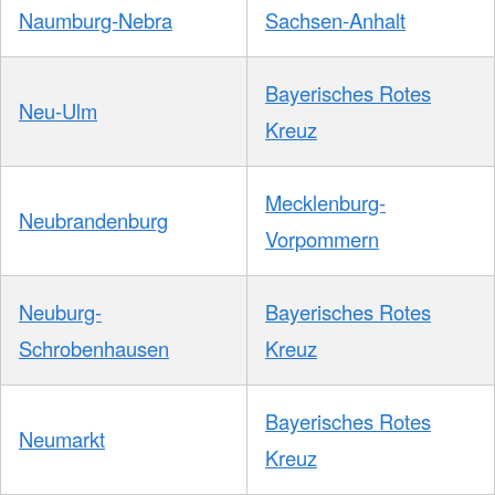
Naumburg-Nebra
Sachsen-Anhalt
Bayerisches Rotes
Neu-Ulm
Kreuz
Mecklenburg-
Neubrandenburg
Vorpommern
Neuburg-
Bayerisches Rotes
Schrobenhausen
Kreuz
Bayerisches Rotes
Neumarkt
Kreuz