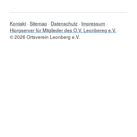
Kontakt
Sitemap
Datenschutz
Impressum
Hiorgserver für Mitglieder des O.V. Leonbereg e.V.
© 2026 Ortsverein Leonberg e.V.