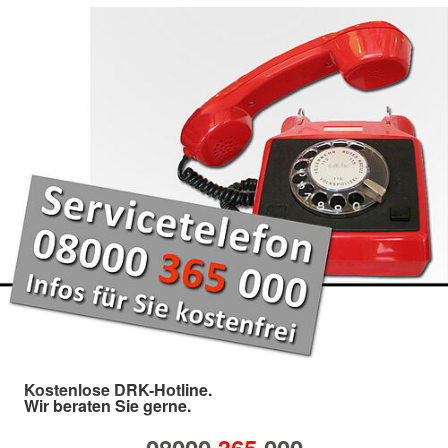
Kostenlose DRK-Hotline.
Wir beraten Sie gerne.