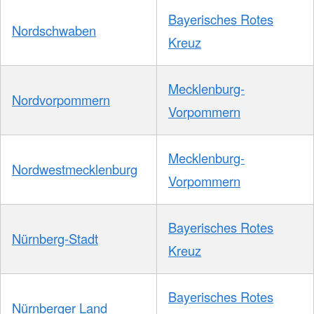
Bayerisches Rotes
Nordschwaben
Kreuz
Mecklenburg-
Nordvorpommern
Vorpommern
Mecklenburg-
Nordwestmecklenburg
Vorpommern
Bayerisches Rotes
Nürnberg-Stadt
Kreuz
Bayerisches Rotes
Nürnberger Land