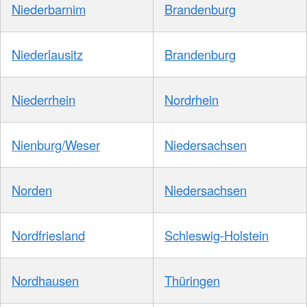
Niederbarnim
Brandenburg
Niederlausitz
Brandenburg
Niederrhein
Nordrhein
Nienburg/Weser
Niedersachsen
Norden
Niedersachsen
Nordfriesland
Schleswig-Holstein
Nordhausen
Thüringen