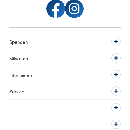
Spenden
Mitwirken
Informieren
Service