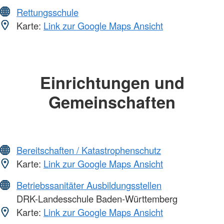
Rettungsschule
Karte:
Link zur Google Maps Ansicht
Einrichtungen und
Gemeinschaften
Bereitschaften / Katastrophenschutz
Karte:
Link zur Google Maps Ansicht
Betriebssanitäter Ausbildungsstellen
DRK-Landesschule Baden-Württemberg
Karte:
Link zur Google Maps Ansicht