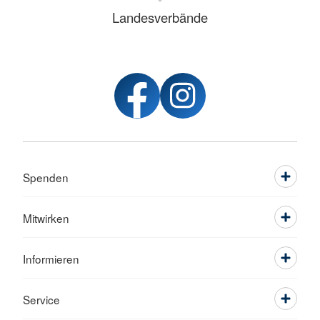
Landesverbände
Spenden
Mitwirken
Informieren
Service