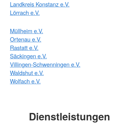
Landkreis Konstanz e.V.
Lörrach e.V.
Müllheim e.V.
Ortenau e.V.
Rastatt e.V.
Säckingen e.V.
Villingen-Schwenningen e.V.
Waldshut e.V.
Wolfach e.V.
Dienstleistungen