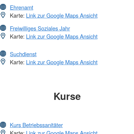
Ehrenamt
Karte:
Link zur Google Maps Ansicht
Freiwilliges Soziales Jahr
Karte:
Link zur Google Maps Ansicht
Suchdienst
Karte:
Link zur Google Maps Ansicht
Kurse
Kurs Betriebssanitäter
Karte:
Link zur Google Maps Ansicht