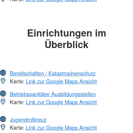
Einrichtungen im
Überblick
Bereitschaften / Katastrophenschutz
Karte:
Link zur Google Maps Ansicht
Betriebssanitäter Ausbildungsstellen
Karte:
Link zur Google Maps Ansicht
Jugendrotkreuz
Karte:
Link zur Google Maps Ansicht