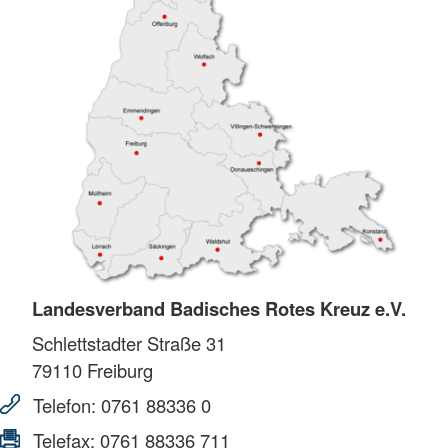
Landesverband Badisches Rotes Kreuz e.V.
Schlettstadter Straße 31
79110
Freiburg
Telefon:
0761 88336 0
Telefax:
0761 88336 711