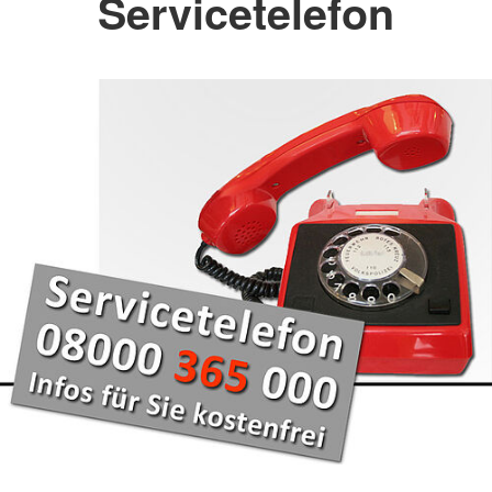
Servicetelefon