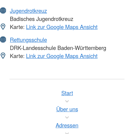
Jugendrotkreuz
Badisches Jugendrotkreuz
Karte:
Link zur Google Maps Ansicht
Rettungsschule
DRK-Landesschule Baden-Württemberg
Karte:
Link zur Google Maps Ansicht
Start
Über uns
Adressen