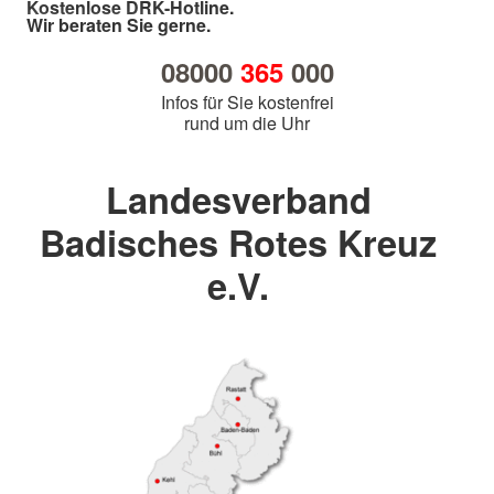
Kostenlose DRK-Hotline.
Wir beraten Sie gerne.
08000
365
000
Infos für Sie kostenfrei
rund um die Uhr
Landesverband
Badisches Rotes Kreuz
e.V.