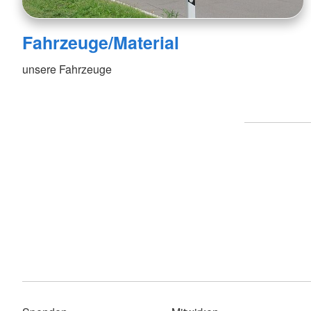
Fahrzeuge/Material
unsere Fahrzeuge