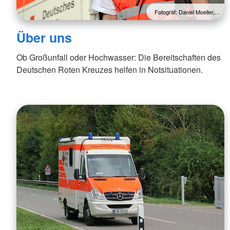
Fotograf: Daniel Moeller,…
Über uns
Ob Großunfall oder Hochwasser: Die Bereitschaften des
Deutschen Roten Kreuzes helfen in Notsituationen.