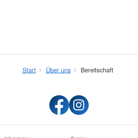
Start
Über uns
Bereitschaft