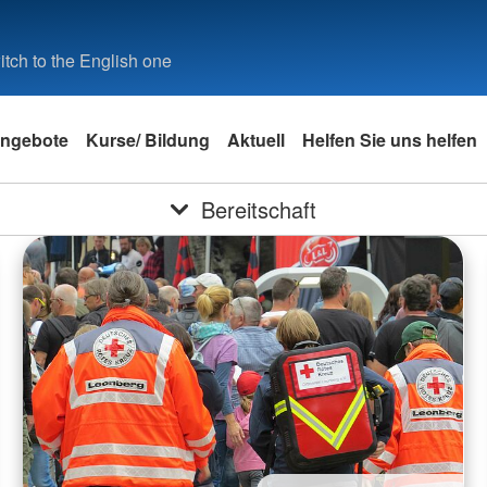
tch to the English one
ngebote
Kurse/ Bildung
Aktuell
Helfen Sie uns helfen
Bereitschaft